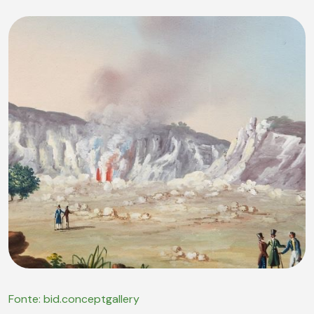
Fonte: bid.conceptgallery