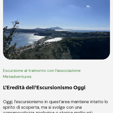
Escursione al tramonto con l’associazione
Metadventures
L’Eredità dell’Escursionismo Oggi
Oggi, l’escursionismo in quest’area mantiene intatto lo
spirito di scoperta, ma si svolge con una
consapevolezza geologica e storica molto più