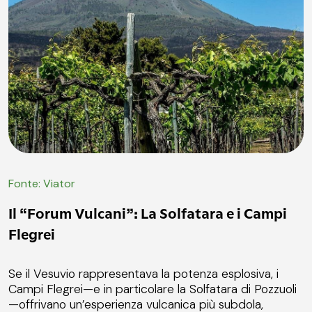
Fonte: Viator
Il “Forum Vulcani”: La Solfatara e i Campi
Flegrei
Se il Vesuvio rappresentava la potenza esplosiva, i
Campi Flegrei—e in particolare la Solfatara di Pozzuoli
—offrivano un’esperienza vulcanica più subdola,