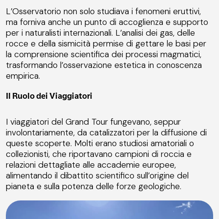
L’Osservatorio non solo studiava i fenomeni eruttivi,
ma forniva anche un punto di accoglienza e supporto
per i naturalisti internazionali. L’analisi dei gas, delle
rocce e della sismicità permise di gettare le basi per
la comprensione scientifica dei processi magmatici,
trasformando l’osservazione estetica in conoscenza
empirica.
Il Ruolo dei Viaggiatori
I viaggiatori del Grand Tour fungevano, seppur
involontariamente, da catalizzatori per la diffusione di
queste scoperte. Molti erano studiosi amatoriali o
collezionisti, che riportavano campioni di roccia e
relazioni dettagliate alle accademie europee,
alimentando il dibattito scientifico sull’origine del
pianeta e sulla potenza delle forze geologiche.