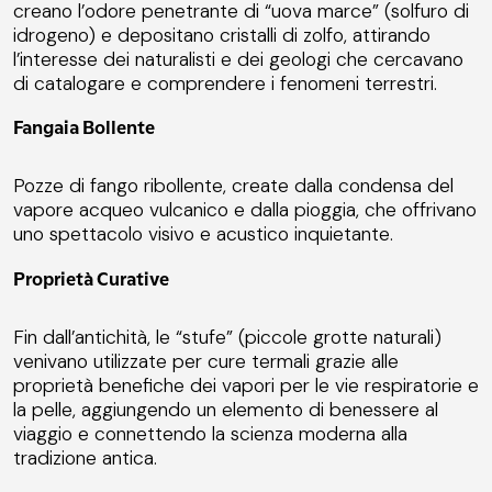
creano l’odore penetrante di “uova marce” (solfuro di
idrogeno) e depositano cristalli di zolfo, attirando
l’interesse dei naturalisti e dei geologi che cercavano
di catalogare e comprendere i fenomeni terrestri.
Fangaia Bollente
Pozze di fango ribollente, create dalla condensa del
vapore acqueo vulcanico e dalla pioggia, che offrivano
uno spettacolo visivo e acustico inquietante.
Proprietà Curative
Fin dall’antichità, le “stufe” (piccole grotte naturali)
venivano utilizzate per cure termali grazie alle
proprietà benefiche dei vapori per le vie respiratorie e
la pelle, aggiungendo un elemento di benessere al
viaggio e connettendo la scienza moderna alla
tradizione antica.