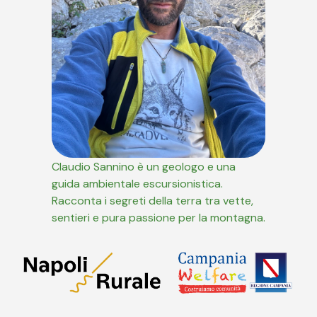
Claudio Sannino è un geologo e una
guida ambientale escursionistica.
Racconta i segreti della terra tra vette,
sentieri e pura passione per la montagna.