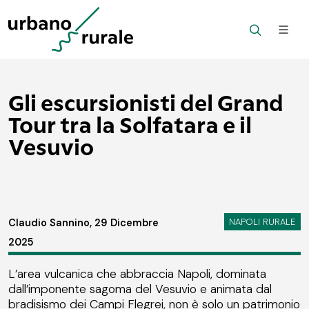
Gli escursionisti del Grand
Tour tra la Solfatara e il
Vesuvio
NAPOLI RURALE
Claudio Sannino, 29 Dicembre
2025
L’area vulcanica che abbraccia Napoli, dominata
dall’imponente sagoma del Vesuvio e animata dal
bradisismo dei Campi Flegrei, non è solo un patrimonio