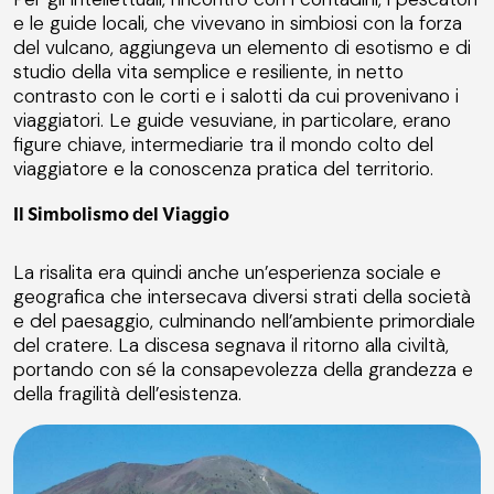
e le guide locali, che vivevano in simbiosi con la forza
del vulcano, aggiungeva un elemento di esotismo e di
studio della vita semplice e resiliente, in netto
contrasto con le corti e i salotti da cui provenivano i
viaggiatori. Le guide vesuviane, in particolare, erano
figure chiave, intermediarie tra il mondo colto del
viaggiatore e la conoscenza pratica del territorio.
Il Simbolismo del Viaggio
La risalita era quindi anche un’esperienza sociale e
geografica che intersecava diversi strati della società
e del paesaggio, culminando nell’ambiente primordiale
del cratere. La discesa segnava il ritorno alla civiltà,
portando con sé la consapevolezza della grandezza e
della fragilità dell’esistenza.