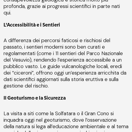
profonda, grazie ai progressi scientifici in parte nati
qui.
L’Accessibilità e i Sentieri
A differenza dei percorsi faticosi e rischiosi del
passato, i sentieri moderni sono ben curati e
regolamentati (come i 11 sentieri del Parco Nazionale
del Vesuvio), rendendo l’esperienza accessibile a un
pubblico vasto. Le guide vulcanologiche locali, eredi
dei “ciceroni”, offrono oggi un’esperienza arricchita da
dati scientifici aggiornati sulla storia eruttiva e sulla
gestione del rischio.
Il Geoturismo e la Sicurezza
La visita a siti come la Solfatara o il Gran Cono si
inquadra oggi nel geoturismo, dove l’osservazione
della natura si lega all’educazione ambientale e al tema