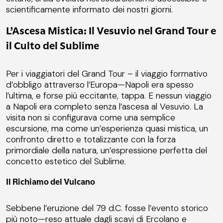
scientificamente informato dei nostri giorni.
L’Ascesa Mistica: Il Vesuvio nel Grand Tour e
il Culto del Sublime
Per i viaggiatori del Grand Tour – il viaggio formativo
d’obbligo attraverso l’Europa—Napoli era spesso
l’ultima, e forse più eccitante, tappa. E nessun viaggio
a Napoli era completo senza l’ascesa al Vesuvio. La
visita non si configurava come una semplice
escursione, ma come un’esperienza quasi mistica, un
confronto diretto e totalizzante con la forza
primordiale della natura, un’espressione perfetta del
concetto estetico del Sublime.
Il Richiamo del Vulcano
Sebbene l’eruzione del 79 d.C. fosse l’evento storico
più noto—reso attuale dagli scavi di Ercolano e