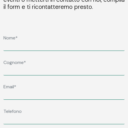
il form e ti ricontatteremo presto.