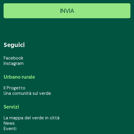
Seguici
Facebook
Instagram
Urbano rurale
Il Progetto
Una comunità sul verde
Servizi
La mappa del verde in città
News
Eventi