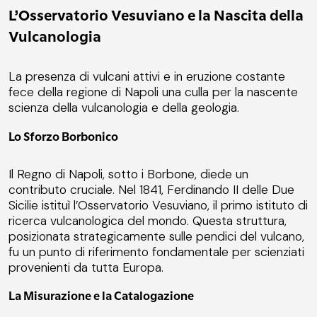
L’Osservatorio Vesuviano e la Nascita della
Vulcanologia
La presenza di vulcani attivi e in eruzione costante
fece della regione di Napoli una culla per la nascente
scienza della vulcanologia e della geologia.
Lo Sforzo Borbonico
Il Regno di Napoli, sotto i Borbone, diede un
contributo cruciale. Nel 1841, Ferdinando II delle Due
Sicilie istituì l’Osservatorio Vesuviano, il primo istituto di
ricerca vulcanologica del mondo. Questa struttura,
posizionata strategicamente sulle pendici del vulcano,
fu un punto di riferimento fondamentale per scienziati
provenienti da tutta Europa.
La Misurazione e la Catalogazione