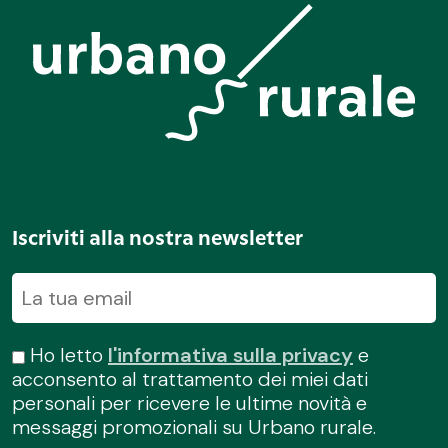
Iscriviti alla nostra newsletter
Ho letto
l'informativa sulla privacy
e
acconsento al trattamento dei miei dati
personali per ricevere le ultime novità e
messaggi promozionali su Urbano rurale.