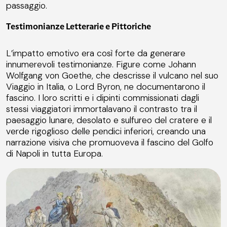
passaggio.
Testimonianze Letterarie e Pittoriche
L’impatto emotivo era così forte da generare
innumerevoli testimonianze. Figure come Johann
Wolfgang von Goethe, che descrisse il vulcano nel suo
Viaggio in Italia, o Lord Byron, ne documentarono il
fascino. I loro scritti e i dipinti commissionati dagli
stessi viaggiatori immortalavano il contrasto tra il
paesaggio lunare, desolato e sulfureo del cratere e il
verde rigoglioso delle pendici inferiori, creando una
narrazione visiva che promuoveva il fascino del Golfo
di Napoli in tutta Europa.