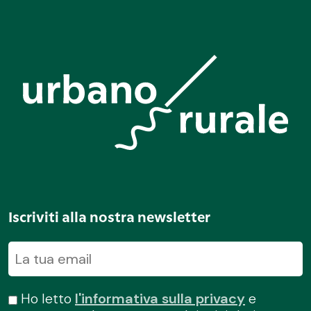
Iscriviti alla nostra newsletter
Ho letto
l'informativa sulla privacy
e