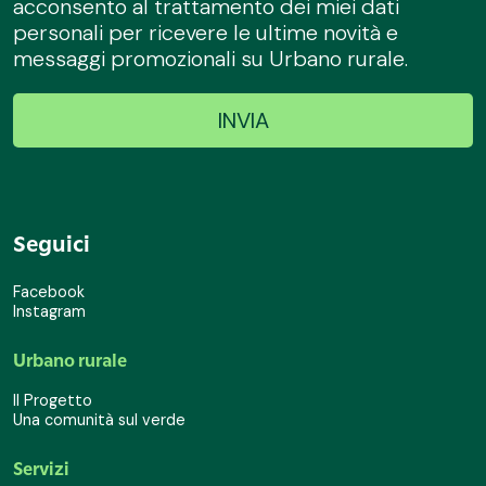
acconsento al trattamento dei miei dati
personali per ricevere le ultime novità e
messaggi promozionali su Urbano rurale.
Seguici
Facebook
Instagram
Urbano rurale
Il Progetto
Una comunità sul verde
Servizi