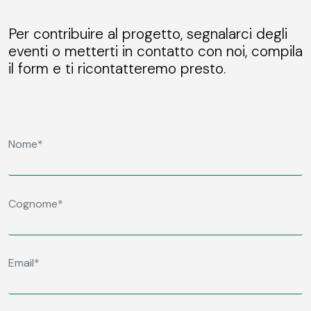
Per contribuire al progetto, segnalarci degli
eventi o metterti in contatto con noi, compila
il form e ti ricontatteremo presto.