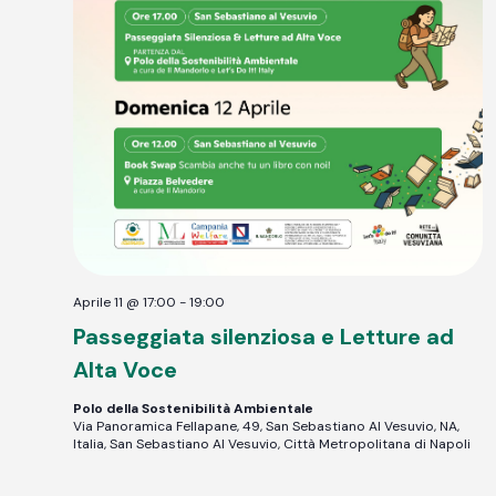
Aprile 11 @ 17:00
-
19:00
Passeggiata silenziosa e Letture ad
Alta Voce
Polo della Sostenibilità Ambientale
Via Panoramica Fellapane, 49, San Sebastiano Al Vesuvio, NA,
Italia, San Sebastiano Al Vesuvio, Città Metropolitana di Napoli