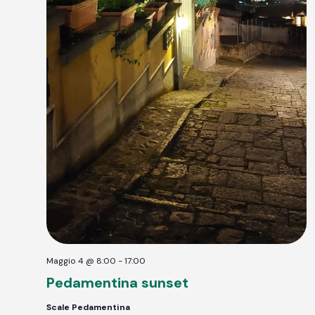
Maggio 4 @ 8:00
-
17:00
Pedamentina sunset
Scale Pedamentina