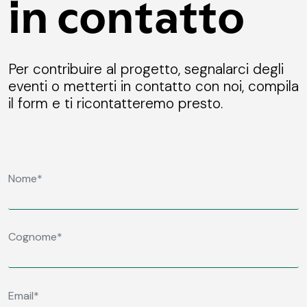
in contatto
Per contribuire al progetto, segnalarci degli
eventi o metterti in contatto con noi, compila
il form e ti ricontatteremo presto.