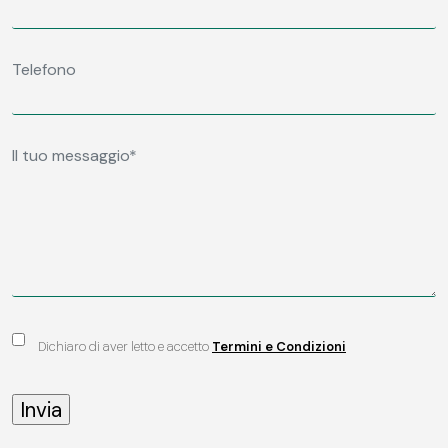
Dichiaro di aver letto e accetto
Termini e Condizioni