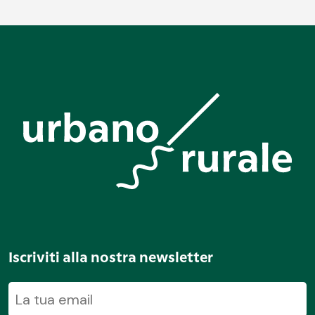
Iscriviti alla nostra newsletter