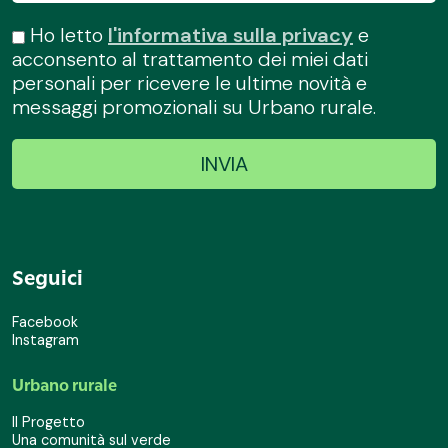
Ho letto
l'informativa sulla privacy
e
acconsento al trattamento dei miei dati
personali per ricevere le ultime novità e
messaggi promozionali su Urbano rurale.
Seguici
Facebook
Instagram
Urbano rurale
Il Progetto
Una comunità sul verde