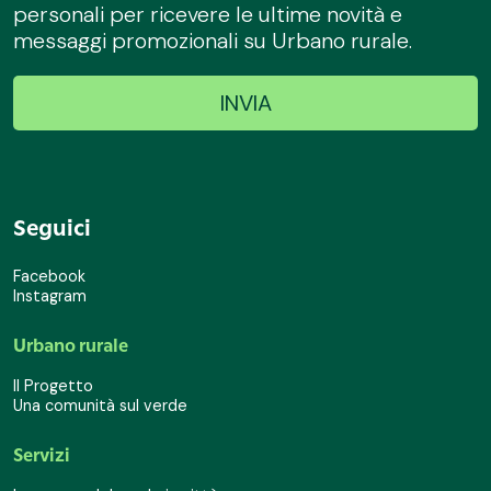
personali per ricevere le ultime novità e
messaggi promozionali su Urbano rurale.
Seguici
Facebook
Instagram
Urbano rurale
Il Progetto
Una comunità sul verde
Servizi