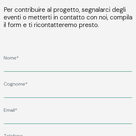
Per contribuire al progetto, segnalarci degli
eventi o metterti in contatto con noi, compila
il form e ti ricontatteremo presto.