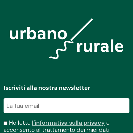
Iscriviti alla nostra newsletter
Ho letto
l'informativa sulla privacy
e
acconsento al trattamento dei miei dati