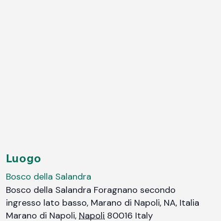
Luogo
Bosco della Salandra
Bosco della Salandra Foragnano secondo
ingresso lato basso, Marano di Napoli, NA, Italia
Marano di Napoli
,
Napoli
80016
Italy