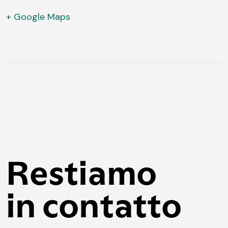
+ Google Maps
Restiamo
in contatto