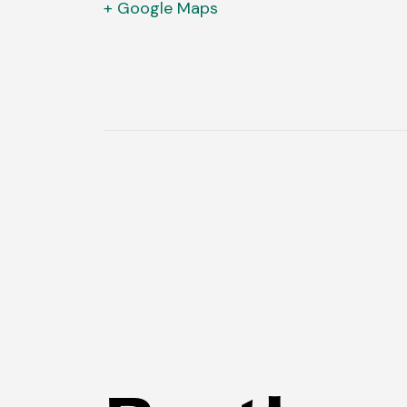
+ Google Maps