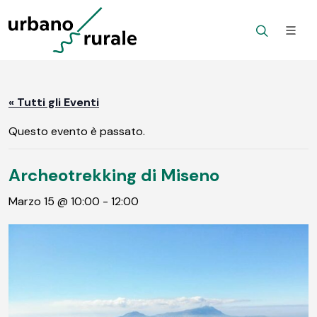
« Tutti gli Eventi
Questo evento è passato.
Archeotrekking di Miseno
Marzo 15 @ 10:00
-
12:00