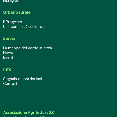
Instagram
Urbano rurale
Il Progetto
Una comunità sul verde
Servizi
La mappa del verde in città
News
Eventi
Info
Segnala e contribuisci
Contatti
Associazione Agritettura 2.0