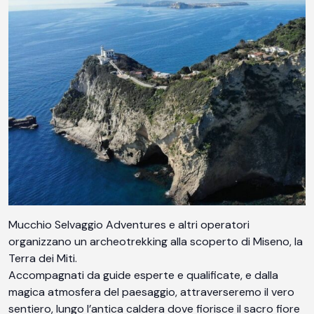
Mucchio Selvaggio Adventures e altri operatori
organizzano un archeotrekking alla scoperto di Miseno, la
Terra dei Miti.
Accompagnati da guide esperte e qualificate, e dalla
magica atmosfera del paesaggio, attraverseremo il vero
sentiero, lungo l’antica caldera dove fiorisce il sacro fiore