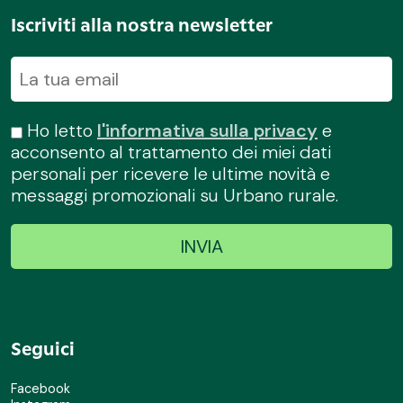
Iscriviti alla nostra newsletter
Ho letto
l'informativa sulla privacy
e
acconsento al trattamento dei miei dati
personali per ricevere le ultime novità e
messaggi promozionali su Urbano rurale.
Seguici
Facebook