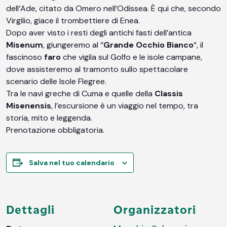
dell’Ade, citato da Omero nell’Odissea. È qui che, secondo
Virgilio, giace il trombettiere di Enea.
Dopo aver visto i resti degli antichi fasti dell’antica
Misenum
, giungeremo al “
Grande Occhio Bianco
“, il
fascinoso
faro
che vigila sul Golfo e le isole campane,
dove assisteremo al tramonto sullo spettacolare
scenario delle Isole Flegree.
Tra le navi greche di Cuma e quelle della
Classis
Misenensis
, l’escursione è un viaggio nel tempo, tra
storia, mito e leggenda.
Prenotazione obbligatoria.
Salva nel tuo calendario
Dettagli
Organizzatori