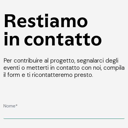
Restiamo
in contatto
Per contribuire al progetto, segnalarci degli
eventi o metterti in contatto con noi, compila
il form e ti ricontatteremo presto.