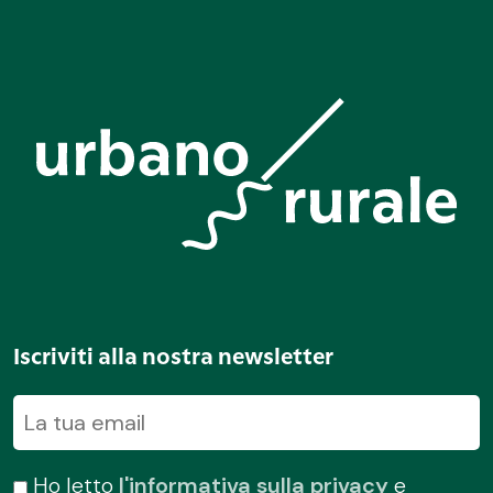
Iscriviti alla nostra newsletter
Ho letto
l'informativa sulla privacy
e