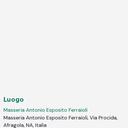
Luogo
Masseria Antonio Esposito Ferraioli
Masseria Antonio Esposito Ferraioli, Via Procida,
Afragola, NA, Italia