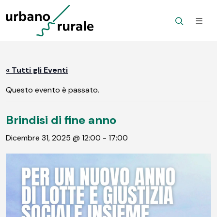
« Tutti gli Eventi
Questo evento è passato.
Brindisi di fine anno
Dicembre 31, 2025 @ 12:00
-
17:00