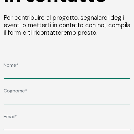
Per contribuire al progetto, segnalarci degli
eventi o metterti in contatto con noi, compila
il form e ti ricontatteremo presto.