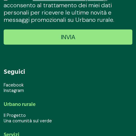
acconsento al trattamento dei miei dati
personali per ricevere le ultime novità e
messaggi promozionali su Urbano rurale.
Seguici
Facebook
Instagram
Urbano rurale
Il Progetto
Una comunità sul verde
Servizi