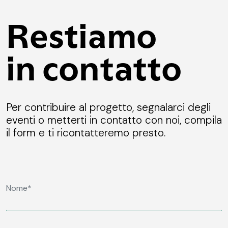
Restiamo
in contatto
Per contribuire al progetto, segnalarci degli
eventi o metterti in contatto con noi, compila
il form e ti ricontatteremo presto.