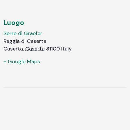
Luogo
Serre di Graefer
Reggia di Caserta
Caserta
,
Caserta
81100
Italy
+ Google Maps