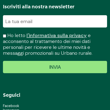
Iscriviti alla nostra newsletter
Ho letto
l'informativa sulla privacy
e
acconsento al trattamento dei miei dati
personali per ricevere le ultime novità e
messaggi promozionali su Urbano rurale.
Seguici
Facebook