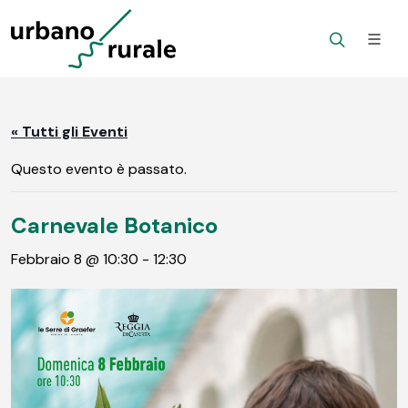
« Tutti gli Eventi
Questo evento è passato.
Carnevale Botanico
Febbraio 8 @ 10:30
-
12:30