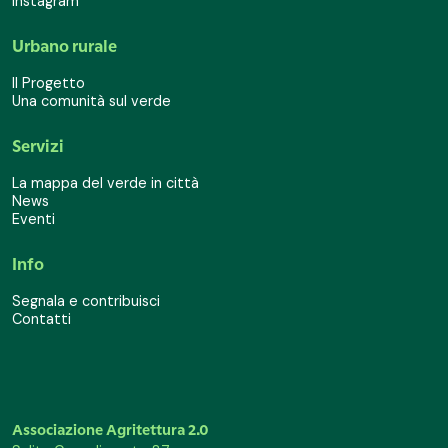
Instagram
Urbano rurale
Il Progetto
Una comunità sul verde
Servizi
La mappa del verde in città
News
Eventi
Info
Segnala e contribuisci
Contatti
Associazione Agritettura 2.0