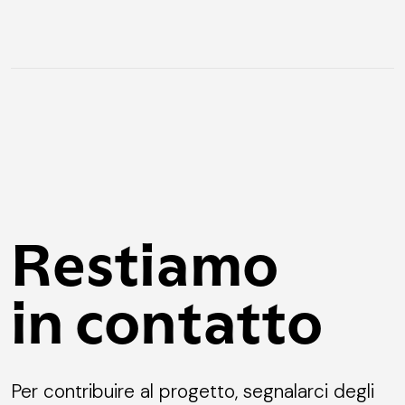
Restiamo
in contatto
Per contribuire al progetto, segnalarci degli