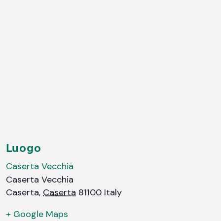
Luogo
Caserta Vecchia
Caserta Vecchia
Caserta
,
Caserta
81100
Italy
+ Google Maps