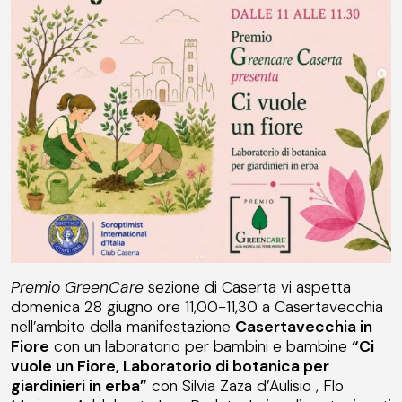
Premio GreenCare
sezione di Caserta vi aspetta
domenica 28 giugno ore 11,00-11,30 a Casertavecchia
nell’ambito della manifestazione
Casertavecchia in
Fiore
con un laboratorio per bambini e bambine
“Ci
vuole un Fiore, Laboratorio di botanica per
giardinieri in erba”
con Silvia Zaza d’Aulisio , Flo