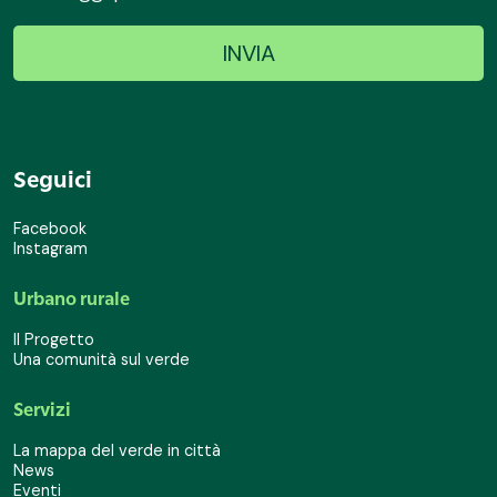
Seguici
Facebook
Instagram
Urbano rurale
Il Progetto
Una comunità sul verde
Servizi
La mappa del verde in città
News
Eventi