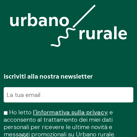
Iscriviti alla nostra newsletter
Ho letto
l'informativa sulla privacy
e
acconsento al trattamento dei miei dati
personali per ricevere le ultime novità e
messaggi promozionali su Urbano rurale.