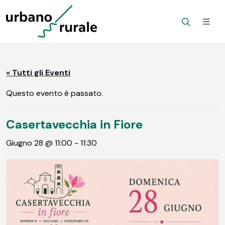
« Tutti gli Eventi
Questo evento è passato.
Casertavecchia in Fiore
Giugno 28 @ 11:00
-
11:30