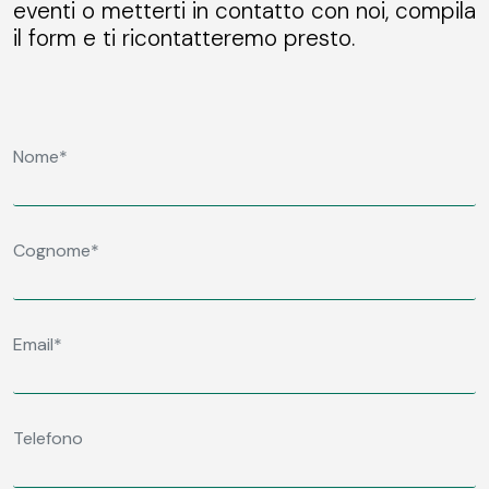
eventi o metterti in contatto con noi, compila
il form e ti ricontatteremo presto.