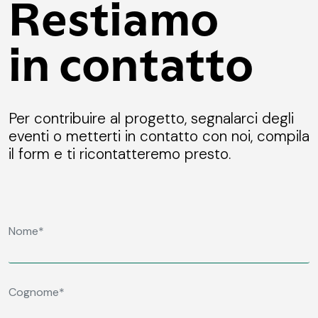
Restiamo
in contatto
Per contribuire al progetto, segnalarci degli
eventi o metterti in contatto con noi, compila
il form e ti ricontatteremo presto.