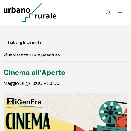
« Tutti gli Eventi
Questo evento è passato.
Cinema all’Aperto
Maggio 31 @ 18:00
-
23:00