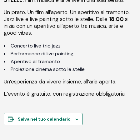
Un prato. Un film all’aperto. Un aperitivo al tramonto.
Jazz live e live painting sotto le stelle. Dalle
18:00
si
inizia con un aperitivo all’aperto tra musica, arte e
good vibes.
Concerto live trio jazz
Performance di live painting
Aperitivo al tramonto
Proiezione cinema sotto le stelle
Un’esperienza da vivere insieme, all’aria aperta.
L’evento è gratuito, con registrazione obbligatoria.
Salva nel tuo calendario