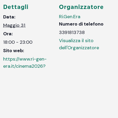
Dettagli
Organizzatore
Ri.Gen.Era
Data:
Numero di telefono
Maggio 31
3391813738
Ora:
Visualizza il sito
18:00 - 23:00
dell'Organizzatore
Sito web:
https://www.ri-gen-
era.it/cinema2026?