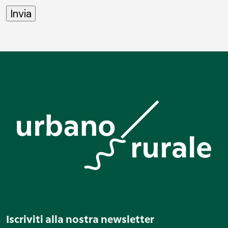
Iscriviti alla nostra newsletter