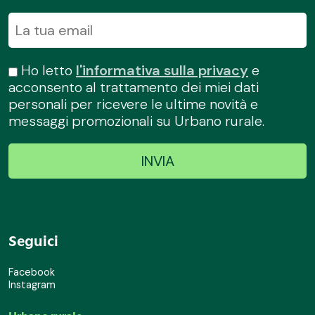
Ho letto
l'informativa sulla privacy
e
acconsento al trattamento dei miei dati
personali per ricevere le ultime novità e
messaggi promozionali su Urbano rurale.
Seguici
Facebook
Instagram