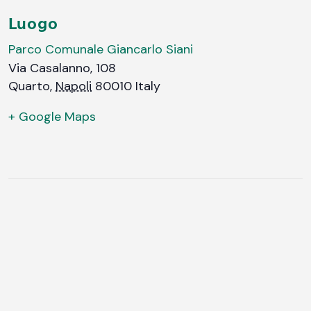
Luogo
Parco Comunale Giancarlo Siani
Via Casalanno, 108
Quarto
,
Napoli
80010
Italy
+ Google Maps