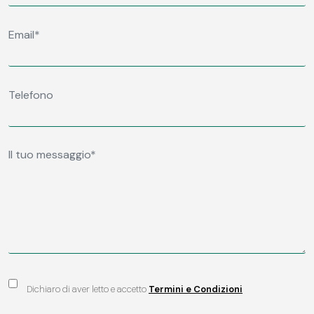
Dichiaro di aver letto e accetto
Termini e Condizioni