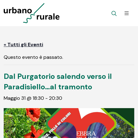
« Tutti gli Eventi
Questo evento è passato.
Dal Purgatorio salendo verso il
Paradisiello…al tramonto
Maggio 31 @ 18:30
-
20:30