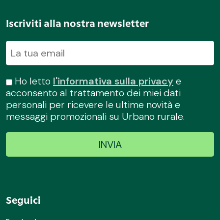
Iscriviti alla nostra newsletter
Ho letto
l'informativa sulla privacy
e
acconsento al trattamento dei miei dati
personali per ricevere le ultime novità e
messaggi promozionali su Urbano rurale.
Seguici