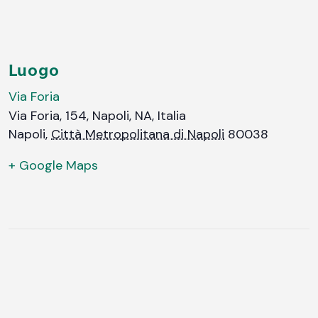
Luogo
Via Foria
Via Foria, 154, Napoli, NA, Italia
Napoli
,
Città Metropolitana di Napoli
80038
+ Google Maps