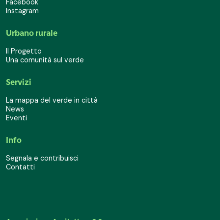
Facebook
Instagram
Urbano rurale
Il Progetto
Una comunità sul verde
Servizi
La mappa del verde in città
News
Eventi
Info
Segnala e contribuisci
Contatti