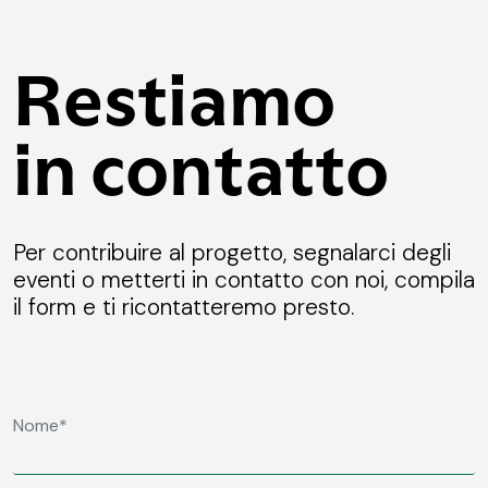
Restiamo
in contatto
Per contribuire al progetto, segnalarci degli
eventi o metterti in contatto con noi, compila
il form e ti ricontatteremo presto.