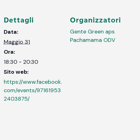
Dettagli
Organizzatori
Gente Green aps
Data:
Pachamama ODV
Maggio 31
Ora:
18:30 - 20:30
Sito web:
https://www.facebook.
com/events/97161953
2403875/