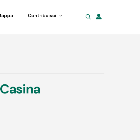
Mappa
Contribuisci
 Casina