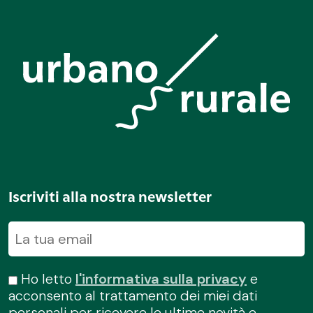
Iscriviti alla nostra newsletter
Ho letto
l'informativa sulla privacy
e
acconsento al trattamento dei miei dati
personali per ricevere le ultime novità e