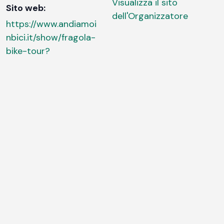
Visualizza il sito
Sito web:
dell'Organizzatore
https://www.andiamoi
nbici.it/show/fragola-
bike-tour?