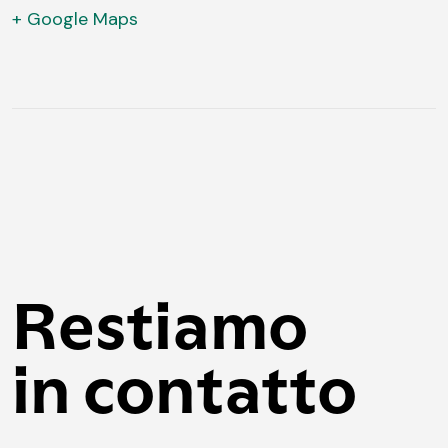
+ Google Maps
Restiamo
in contatto