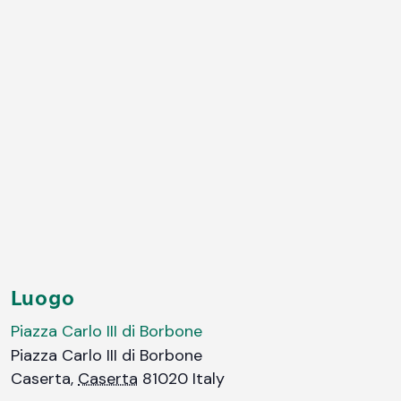
Luogo
Piazza Carlo III di Borbone
Piazza Carlo III di Borbone
Caserta
,
Caserta
81020
Italy