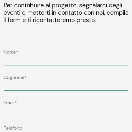
Per contribuire al progetto, segnalarci degli
eventi o metterti in contatto con noi, compila
il form e ti ricontatteremo presto.