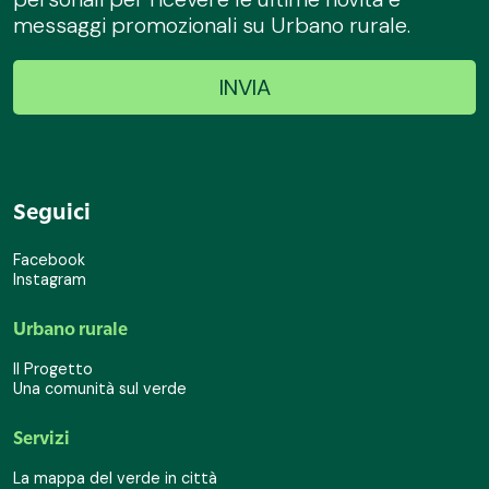
messaggi promozionali su Urbano rurale.
Seguici
Facebook
Instagram
Urbano rurale
Il Progetto
Una comunità sul verde
Servizi
La mappa del verde in città