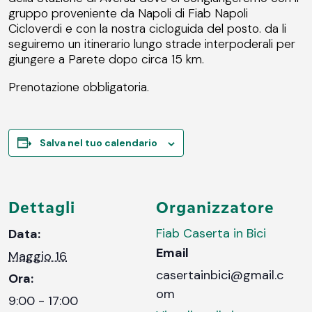
gruppo proveniente da Napoli di Fiab Napoli
Cicloverdi e con la nostra cicloguida del posto. da li
seguiremo un itinerario lungo strade interpoderali per
giungere a Parete dopo circa 15 km.
Prenotazione obbligatoria.
Salva nel tuo calendario
Dettagli
Organizzatore
Fiab Caserta in Bici
Data:
Email
Maggio 16
casertainbici@gmail.c
Ora:
om
9:00 - 17:00