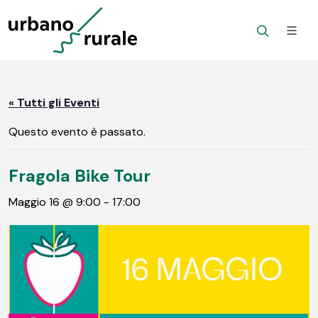
« Tutti gli Eventi
Questo evento è passato.
Fragola Bike Tour
Maggio 16 @ 9:00
-
17:00