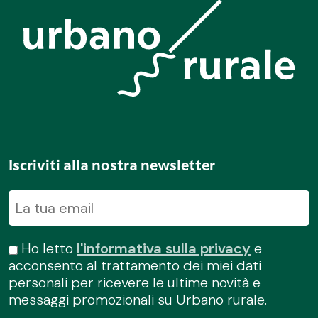
Iscriviti alla nostra newsletter
Ho letto
l'informativa sulla privacy
e
acconsento al trattamento dei miei dati
personali per ricevere le ultime novità e
messaggi promozionali su Urbano rurale.