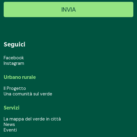
Seguici
Facebook
Instagram
Urbano rurale
Il Progetto
Una comunità sul verde
Servizi
La mappa del verde in città
News
Eventi