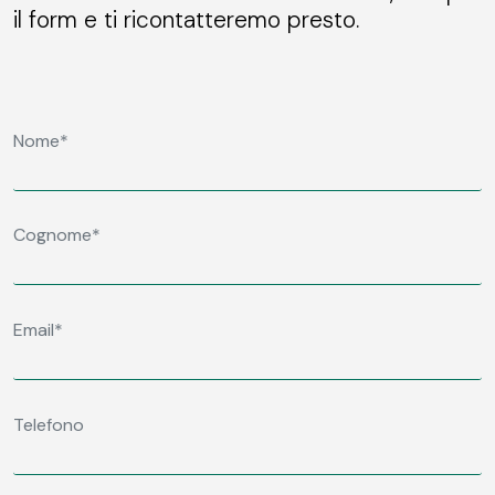
il form e ti ricontatteremo presto.