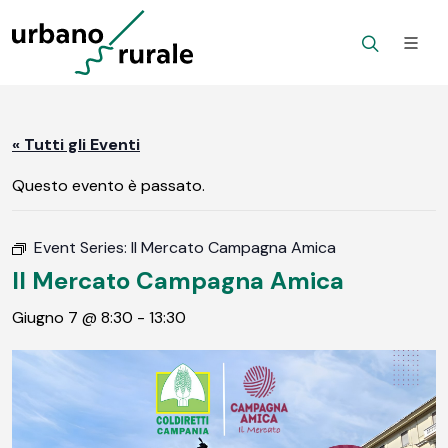
« Tutti gli Eventi
Questo evento è passato.
Event Series:
Il Mercato Campagna Amica
Il Mercato Campagna Amica
Giugno 7 @ 8:30
-
13:30