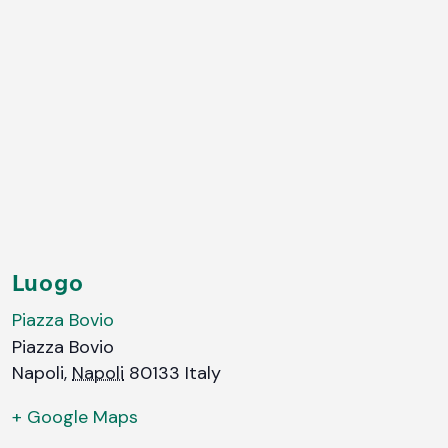
Luogo
Piazza Bovio
Piazza Bovio
Napoli
,
Napoli
80133
Italy
+ Google Maps