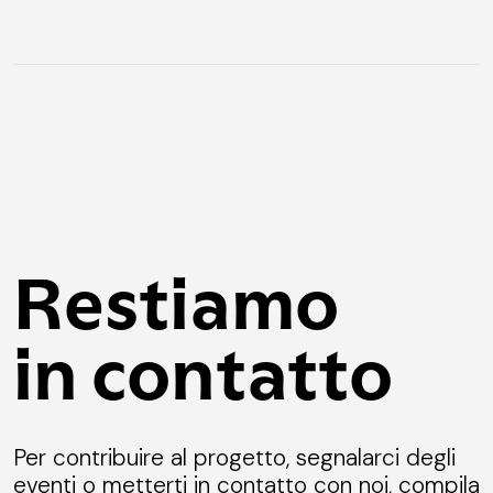
Restiamo
in contatto
Per contribuire al progetto, segnalarci degli
eventi o metterti in contatto con noi, compila