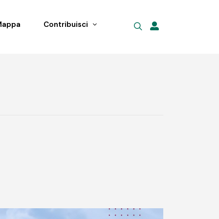
Mappa
Contribuisci