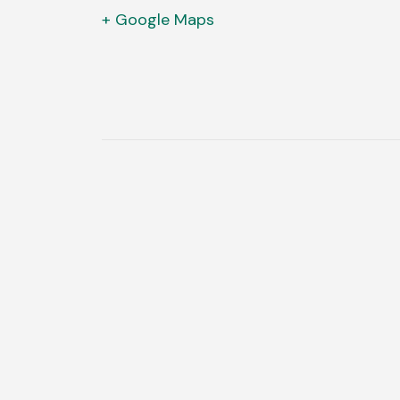
+ Google Maps