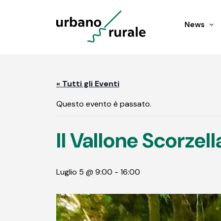
News
« Tutti gli Eventi
Questo evento è passato.
Il Vallone Scorzel
Luglio 5 @ 9:00
-
16:00