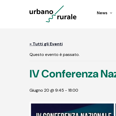
News
« Tutti gli Eventi
Questo evento è passato.
IV Conferenza Na
Giugno 20 @ 9:45
-
18:00