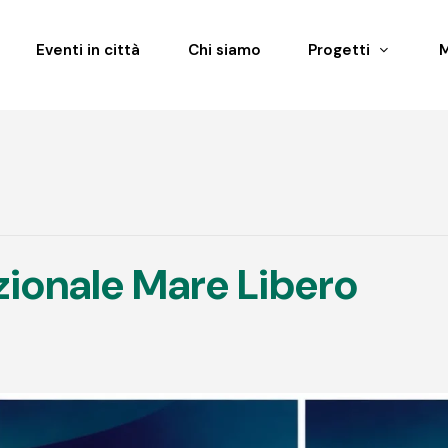
Eventi in città
Chi siamo
Progetti
zionale Mare Libero