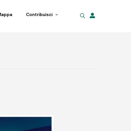
Mappa
Contribuisci