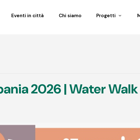
Eventi in città
Chi siamo
Progetti
ania 2026 | Water Walk