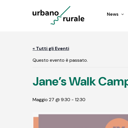
News
« Tutti gli Eventi
Questo evento è passato.
Jane’s Walk Camp
Maggio 27 @ 9:30
-
12:30