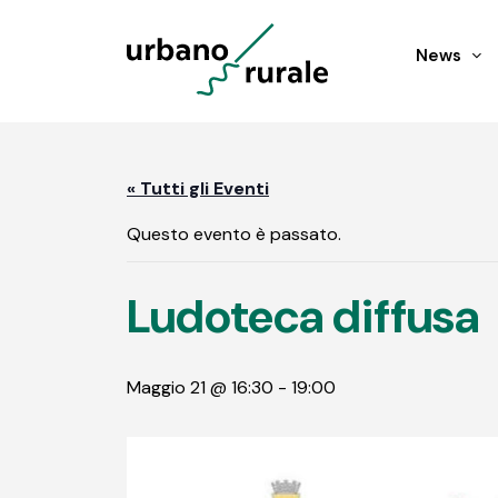
News
« Tutti gli Eventi
Questo evento è passato.
Ludoteca diffusa
Maggio 21 @ 16:30
-
19:00