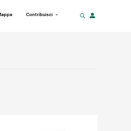
Mappa
Contribuisci