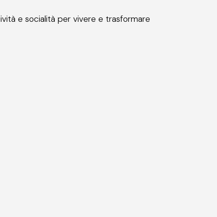
vità e socialità per vivere e trasformare