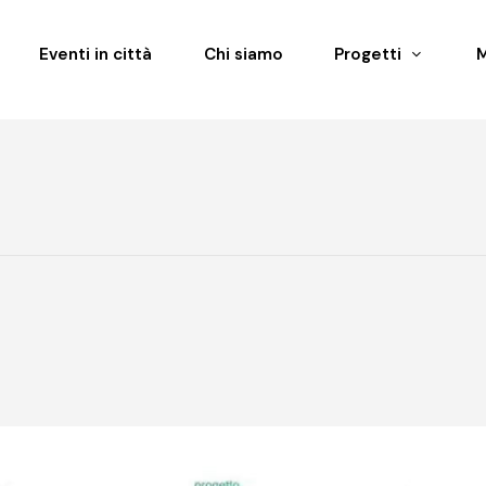
Eventi in città
Chi siamo
Progetti