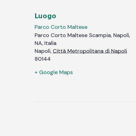
Luogo
Parco Corto Maltese
Parco Corto Maltese Scampia, Napoli,
NA, Italia
Napoli
,
Città Metropolitana di Napoli
80144
+ Google Maps