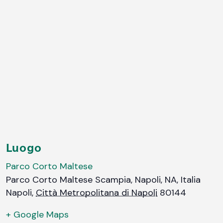
Luogo
Parco Corto Maltese
Parco Corto Maltese Scampia, Napoli, NA, Italia
Napoli
,
Città Metropolitana di Napoli
80144
+ Google Maps