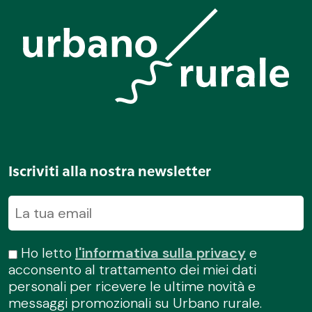
Iscriviti alla nostra newsletter
Ho letto
l'informativa sulla privacy
e
acconsento al trattamento dei miei dati
personali per ricevere le ultime novità e
messaggi promozionali su Urbano rurale.