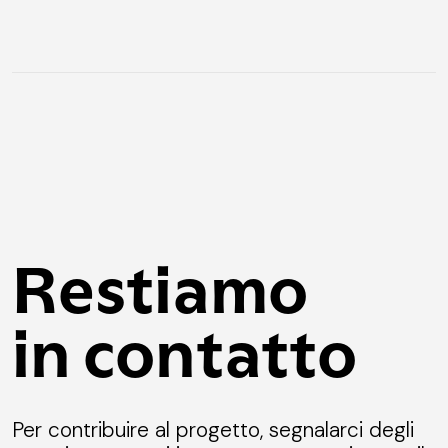
Restiamo
in contatto
Per contribuire al progetto, segnalarci degli