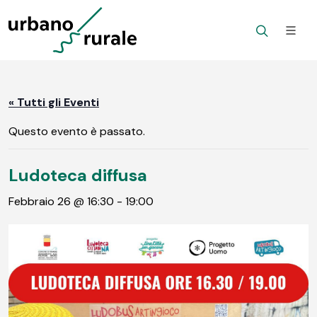
« Tutti gli Eventi
Questo evento è passato.
Ludoteca diffusa
Febbraio 26 @ 16:30
-
19:00