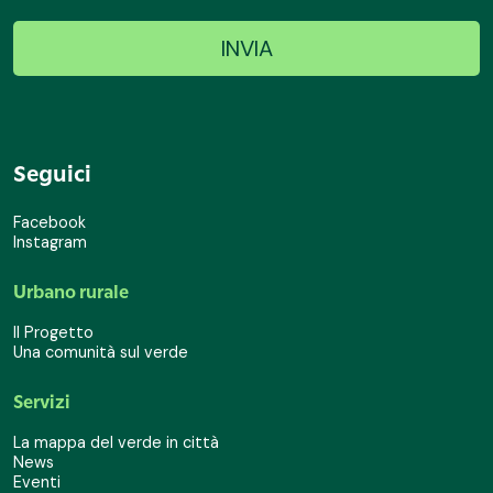
Seguici
Facebook
Instagram
Urbano rurale
Il Progetto
Una comunità sul verde
Servizi
La mappa del verde in città
News
Eventi