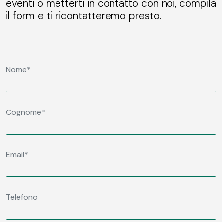
eventi o metterti in contatto con noi, compila
il form e ti ricontatteremo presto.