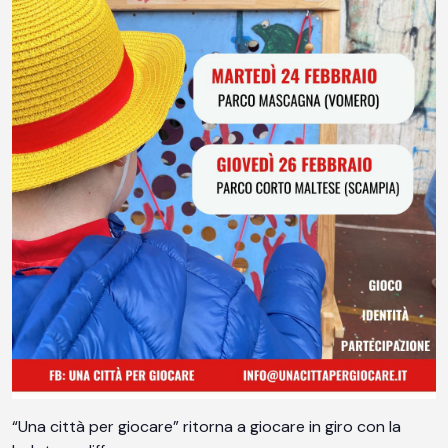
“Una città per giocare” ritorna a giocare in giro con la