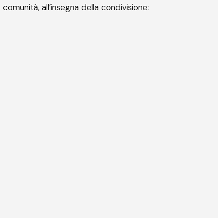
omunità, all’insegna della condivisione: