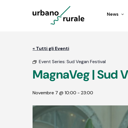
News
« Tutti gli Eventi
Event Series:
Sud Vegan Festival
MagnaVeg | Sud V
Novembre 7 @ 10:00
-
23:00