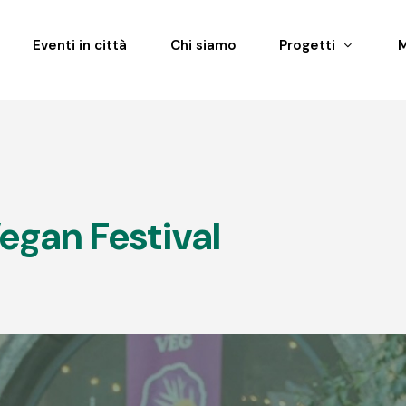
Eventi in città
Chi siamo
Progetti
egan Festival