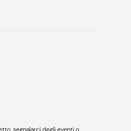
etto, segnalarci degli eventi o