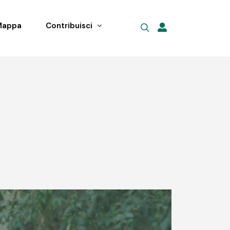
Mappa
Contribuisci