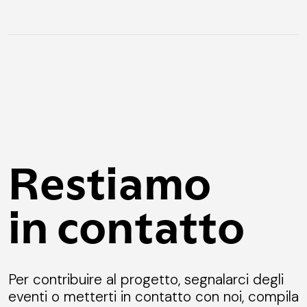
Restiamo
in contatto
Per contribuire al progetto, segnalarci degli
eventi o metterti in contatto con noi, compila