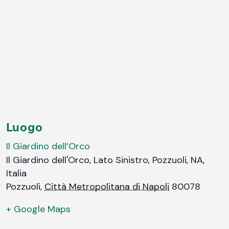
Luogo
Il Giardino dell’Orco
Il Giardino dell'Orco, Lato Sinistro, Pozzuoli, NA,
Italia
Pozzuoli
,
Città Metropolitana di Napoli
80078
+ Google Maps