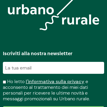
Iscriviti alla nostra newsletter
Ho letto
l'informativa sulla privacy
e
acconsento al trattamento dei miei dati
personali per ricevere le ultime novità e
messaggi promozionali su Urbano rurale.