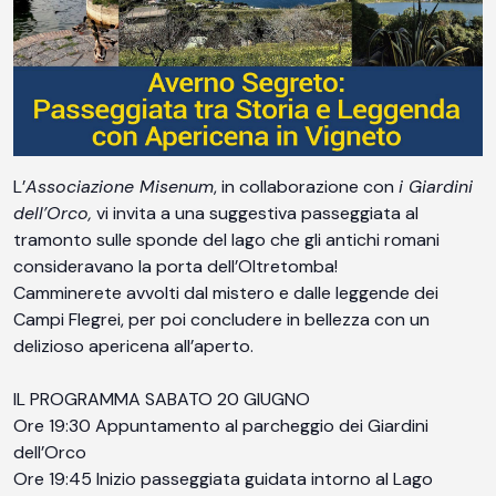
L’
Associazione Misenum
, in collaborazione con
i Giardini
dell’Orco,
vi invita a una suggestiva passeggiata al
tramonto sulle sponde del lago che gli antichi romani
consideravano la porta dell’Oltretomba!
Camminerete avvolti dal mistero e dalle leggende dei
Campi Flegrei, per poi concludere in bellezza con un
delizioso apericena all’aperto.
IL PROGRAMMA SABATO 20 GIUGNO
Ore 19:30 Appuntamento al parcheggio dei Giardini
dell’Orco
Ore 19:45 Inizio passeggiata guidata intorno al Lago