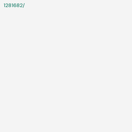
1281682/