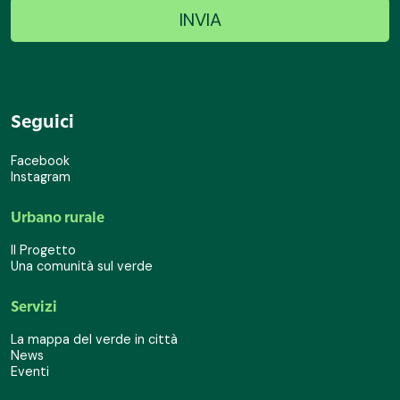
Seguici
Facebook
Instagram
Urbano rurale
Il Progetto
Una comunità sul verde
Servizi
La mappa del verde in città
News
Eventi