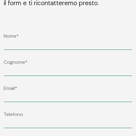
il form e ti ricontatteremo presto.