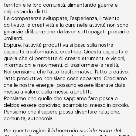
territori e le loro comunità, alimentando guerre e
calpestando diritti.
Le competenze sviluppate, l’esperienza, il talento
coltivato, la creatività e la cura nelle attività non sono
garanzie di liberazione da lavori sottopagati, precari e
umilianti.
Eppure, l’attività produttiva si basa sulla nostra
capacità trasformativa, creatrice. Questa capacità è
quella che ci permette di creare strumenti e visioni,
informazioni e movimenti, di trasformare la realtà.
Noi pensiamo che l’atto trasformativo, l’atto creativo,
l’atto produttivo non siano cose separate. Crediamo
che le nostre energie possano essere liberate dalla
messa a valore, dalla messa a profitto.
Pensiamo che quello che sappiamo fare possa e
debba essere condiviso, scambiato, messo in circolo.
Pensiamo che il sapere possa diventare relazione,
comunità, autonomia.
Per queste ragioni il
laboratorio sociale Ecore del