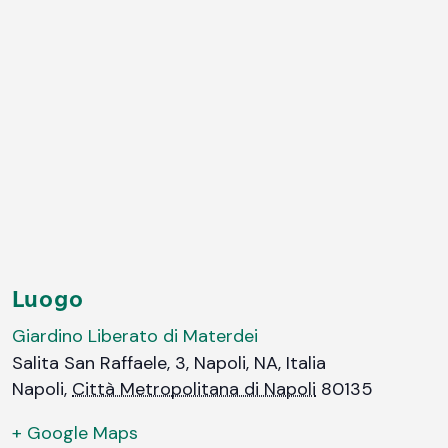
Luogo
Giardino Liberato di Materdei
Salita San Raffaele, 3, Napoli, NA, Italia
Napoli
,
Città Metropolitana di Napoli
80135
+ Google Maps