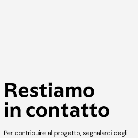
Restiamo
in contatto
Per contribuire al progetto, segnalarci degli