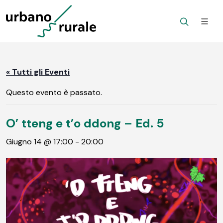
« Tutti gli Eventi
Questo evento è passato.
O’ tteng e t’o ddong – Ed. 5
Giugno 14 @ 17:00
-
20:00