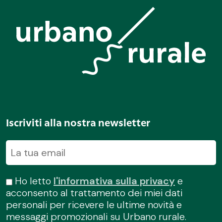
Iscriviti alla nostra newsletter
Ho letto
l'informativa sulla privacy
e
acconsento al trattamento dei miei dati
personali per ricevere le ultime novità e
messaggi promozionali su Urbano rurale.