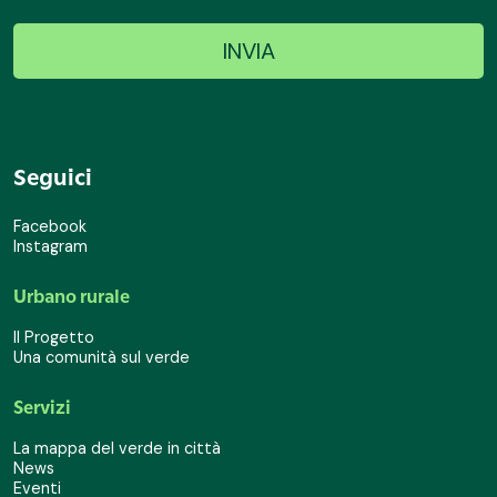
Seguici
Facebook
Instagram
Urbano rurale
Il Progetto
Una comunità sul verde
Servizi
La mappa del verde in città
News
Eventi