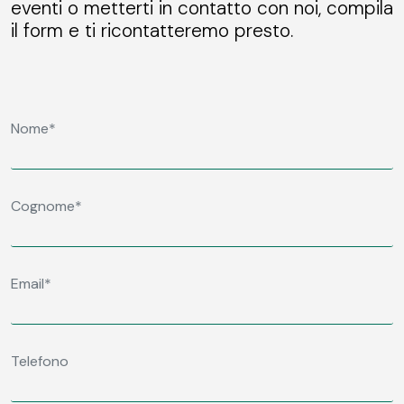
eventi o metterti in contatto con noi, compila
il form e ti ricontatteremo presto.