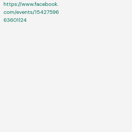
https://www.facebook.
com/events/15427596
63601124