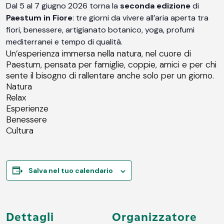
Dal 5 al 7 giugno 2026 torna la
seconda edizione
di
Paestum in Fiore
: tre giorni da vivere all’aria aperta tra
fiori, benessere, artigianato botanico, yoga, profumi
mediterranei e tempo di qualità.
Un’esperienza immersa nella natura, nel cuore di
Paestum, pensata per famiglie, coppie, amici e per chi
sente il bisogno di rallentare anche solo per un giorno.
Natura
Relax
Esperienze
Benessere
Cultura
Salva nel tuo calendario
Dettagli
Organizzatore