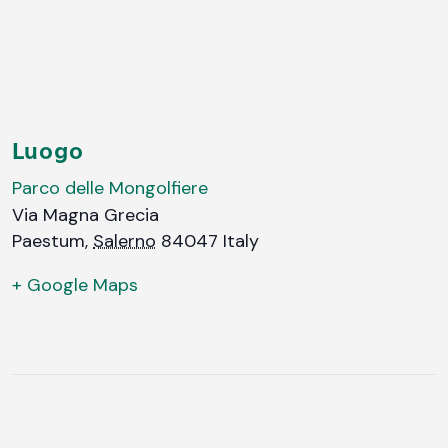
Luogo
Parco delle Mongolfiere
Via Magna Grecia
Paestum
,
Salerno
84047
Italy
+ Google Maps