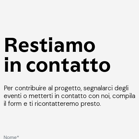
Restiamo
in contatto
Per contribuire al progetto, segnalarci degli
eventi o metterti in contatto con noi, compila
il form e ti ricontatteremo presto.