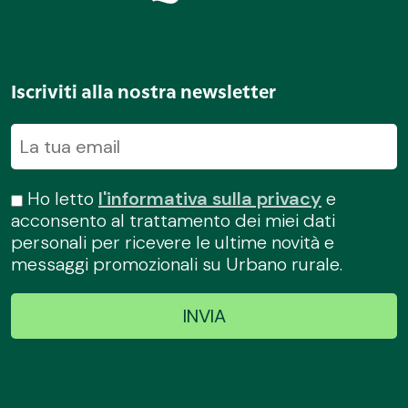
Iscriviti alla nostra newsletter
Ho letto
l'informativa sulla privacy
e
acconsento al trattamento dei miei dati
personali per ricevere le ultime novità e
messaggi promozionali su Urbano rurale.