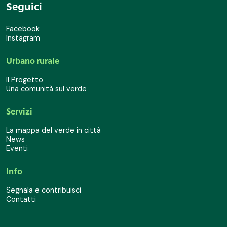
Seguici
Facebook
Instagram
Urbano rurale
Il Progetto
Una comunità sul verde
Servizi
La mappa del verde in città
News
Eventi
Info
Segnala e contribuisci
Contatti