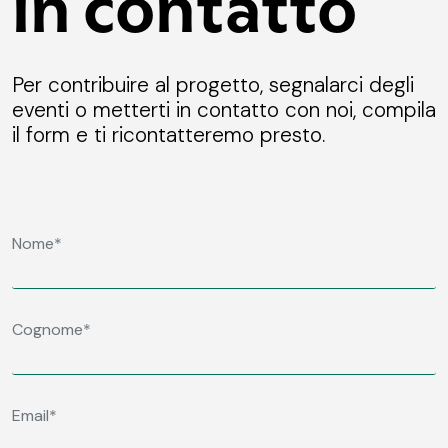
in contatto
Per contribuire al progetto, segnalarci degli
eventi o metterti in contatto con noi, compila
il form e ti ricontatteremo presto.