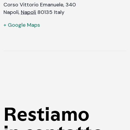
Corso Vittorio Emanuele, 340
Napoli
,
Napoli
80135
Italy
+ Google Maps
Restiamo