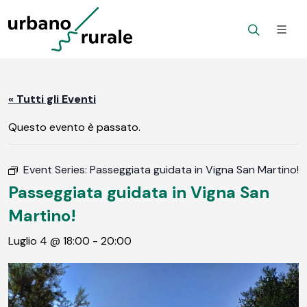
« Tutti gli Eventi
Questo evento è passato.
Event Series:
Passeggiata guidata in Vigna San Martino!
Passeggiata guidata in Vigna San
Martino!
Luglio 4 @ 18:00
-
20:00