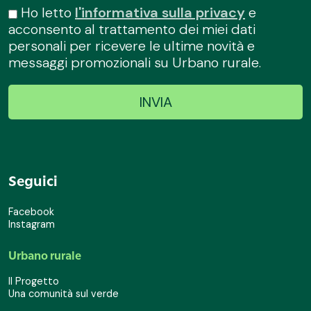
Ho letto
l'informativa sulla privacy
e
acconsento al trattamento dei miei dati
personali per ricevere le ultime novità e
messaggi promozionali su Urbano rurale.
Seguici
Facebook
Instagram
Urbano rurale
Il Progetto
Una comunità sul verde