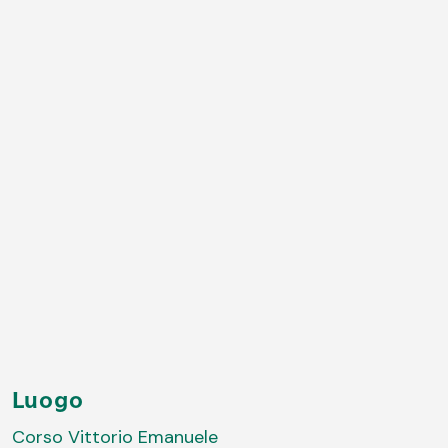
Luogo
Corso Vittorio Emanuele