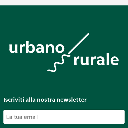
Iscriviti alla nostra newsletter