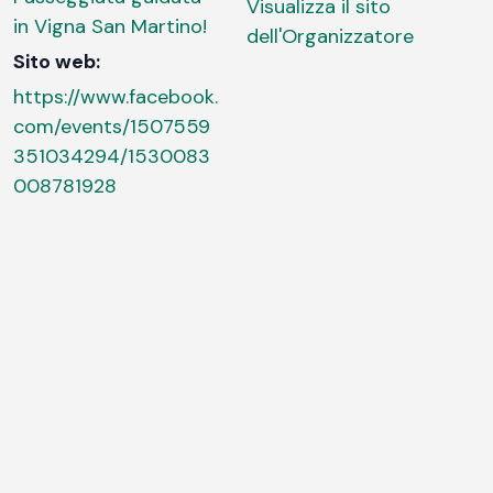
Visualizza il sito
in Vigna San Martino!
dell'Organizzatore
Sito web:
https://www.facebook.
com/events/1507559
351034294/1530083
008781928