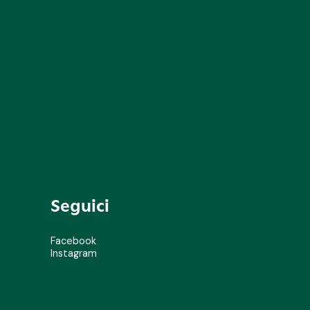
Seguici
Facebook
Instagram