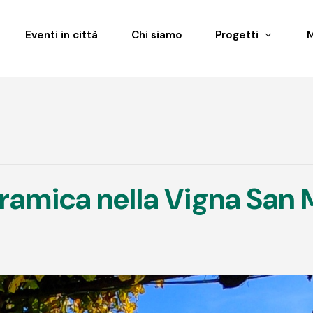
Eventi in città
Chi siamo
Progetti
ramica nella Vigna San 