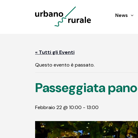
News
« Tutti gli Eventi
Questo evento è passato.
Passeggiata pano
Febbraio 22 @ 10:00
-
13:00