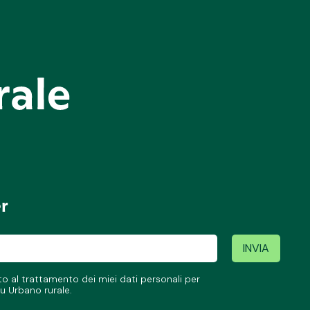
er
 al trattamento dei miei dati personali per
u Urbano rurale.