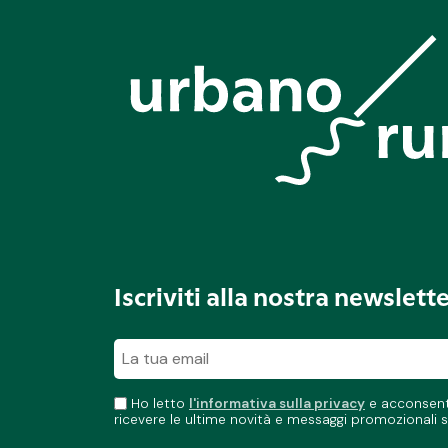
Iscriviti alla nostra newslett
Ho letto
l'informativa sulla privacy
e acconsento
ricevere le ultime novità e messaggi promozionali s