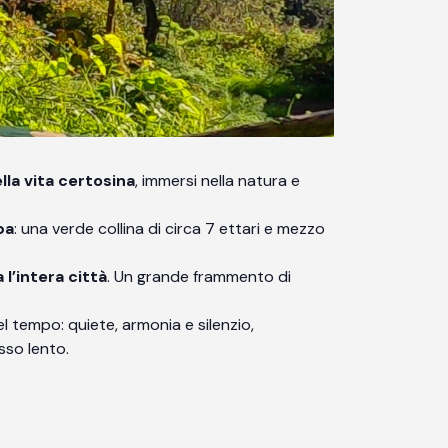
lla vita certosina
, immersi nella natura e
pa
: una verde collina di circa 7 ettari e mezzo
l’intera città
. Un grande frammento di
 tempo: quiete, armonia e silenzio,
sso lento.