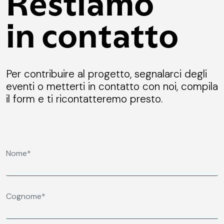
Restiamo
in contatto
Per contribuire al progetto, segnalarci degli
eventi o metterti in contatto con noi, compila
il form e ti ricontatteremo presto.