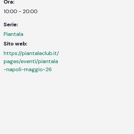
Ora:
10:00 - 20:00
Serie:
Piantala
Sito web:
https://piantalaclub.it/
pages/eventi/piantala
-napoli-maggio-26