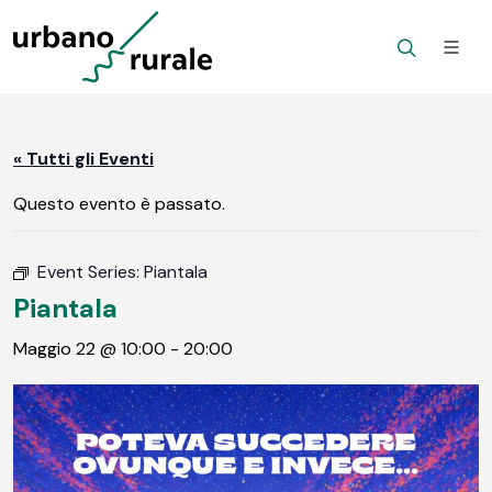
« Tutti gli Eventi
Questo evento è passato.
Event Series:
Piantala
Piantala
Maggio 22 @ 10:00
-
20:00