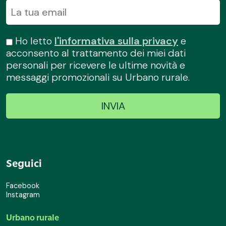
Ho letto
l'informativa sulla privacy
e
acconsento al trattamento dei miei dati
personali per ricevere le ultime novità e
messaggi promozionali su Urbano rurale.
Seguici
Facebook
Instagram
Urbano rurale