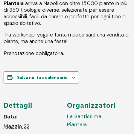
Piantala
arriva a Napoli con oltre 15.000 piante in più
di 350 tipologie diverse, selezionate per essere
accessibili, facili da curare e perfette per ogni tipo di
spazio abitativo.
Tra workshop, yoga e tanta musica sarà una vendita di
piante, ma anche una festa!
Prenotazione obbligatoria.
Salva nel tuo calendario
Dettagli
Organizzatori
La Santissima
Data:
Piantala
Maggio 22