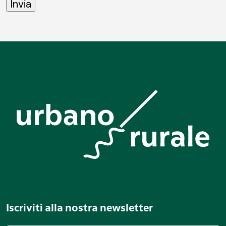
Iscriviti alla nostra newsletter