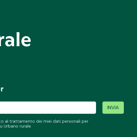
er
 al trattamento dei miei dati personali per
u Urbano rurale.