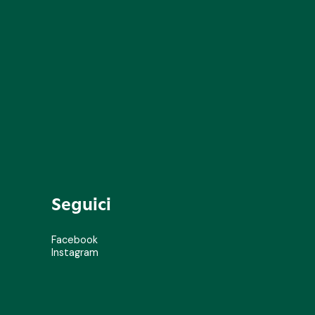
Seguici
Facebook
Instagram