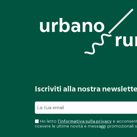
Iscriviti alla nostra newslett
Ho letto
l'informativa sulla privacy
e acconsento
ricevere le ultime novità e messaggi promozionali s