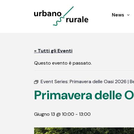
News
« Tutti gli Eventi
Questo evento è passato.
Event Series:
Primavera delle Oasi 2026 | 
Primavera delle Oa
Giugno 13 @ 10:00
-
13:00