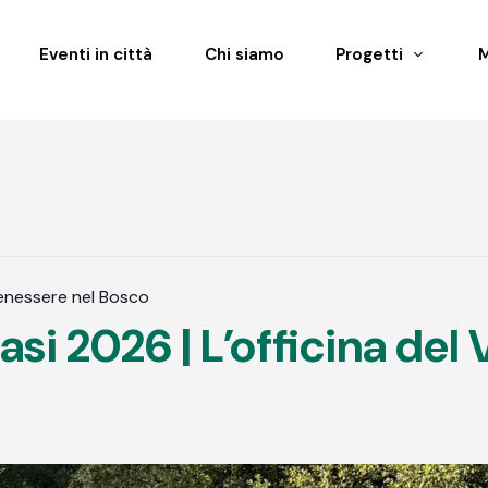
Eventi in città
Chi siamo
Progetti
Benessere nel Bosco
si 2026 | L’officina del