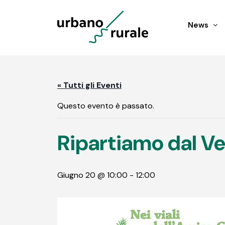
News
« Tutti gli Eventi
Questo evento è passato.
Ripartiamo dal V
Giugno 20 @ 10:00
-
12:00