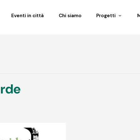
Eventi in città
Chi siamo
Progetti
erde