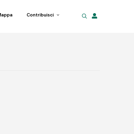
Mappa
Contribuisci