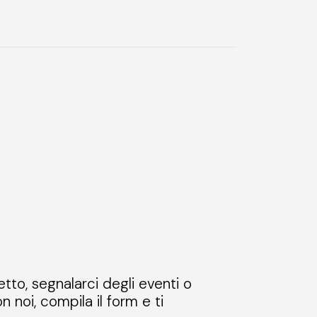
etto, segnalarci degli eventi o
n noi, compila il form e ti