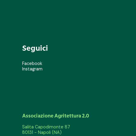
Seguici
Facebook
Instagram
Associazione Agritettura 2.0
Salita Capodimonte 87
80131 - Napoli (NA)