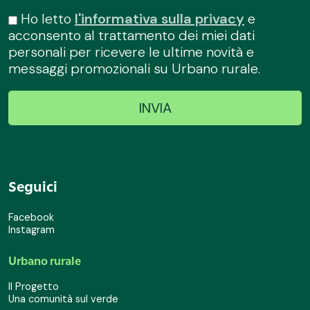
Ho letto
l'informativa sulla privacy
e
acconsento al trattamento dei miei dati
personali per ricevere le ultime novità e
messaggi promozionali su Urbano rurale.
Seguici
Facebook
Instagram
Urbano rurale
Il Progetto
Una comunità sul verde