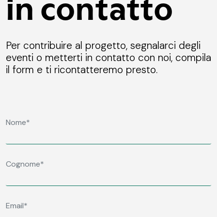
in contatto
Per contribuire al progetto, segnalarci degli
eventi o metterti in contatto con noi, compila
il form e ti ricontatteremo presto.