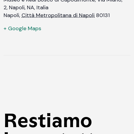
2, Napoli, NA, Italia
Napoli
,
Città Metropolitana di Napoli
80131
+ Google Maps
Restiamo