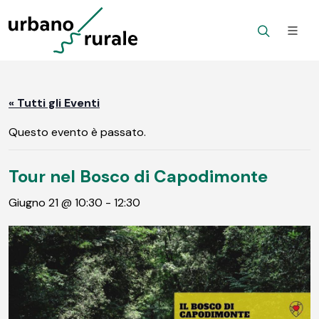
« Tutti gli Eventi
Questo evento è passato.
Tour nel Bosco di Capodimonte
Giugno 21 @ 10:30
-
12:30