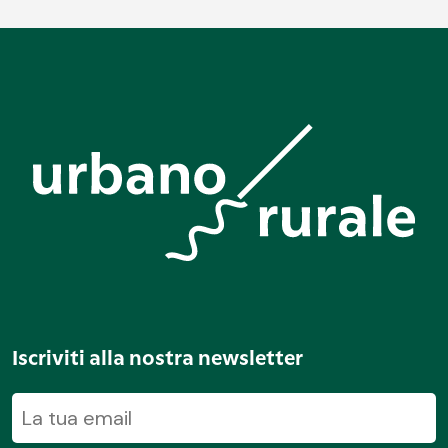
Iscriviti alla nostra newsletter