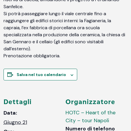
Sanfelice.
Si potrà passeggiare lungo il viale centrale fino a
raggiungere gli edifici storici interni: la Fagianeria, la
capraia, l’ex fabbrica di porcellana ora scuola
specializzata nella produzione della ceramica, la chiesa di
San Gennaro e il cellaio (gli edifici sono visitabili
dall’esterno).
Prenotazione obbligatoria.
Salva nel tuo calendario
Dettagli
Organizzatore
HOTC – Heart of the
Data:
City – tour Napoli
Giugno 21
Numero di telefono