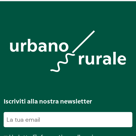
Iscriviti alla nostra newsletter