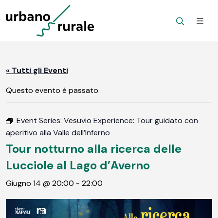
« Tutti gli Eventi
Questo evento è passato.
Event Series:
Vesuvio Experience: Tour guidato con
aperitivo alla Valle dell’Inferno
Tour notturno alla ricerca delle
Lucciole al Lago d’Averno
Giugno 14 @ 20:00
-
22:00