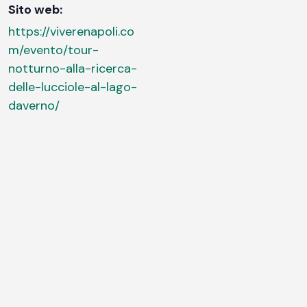
Sito web:
https://viverenapoli.co
m/evento/tour-
notturno-alla-ricerca-
delle-lucciole-al-lago-
daverno/