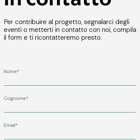
Per contribuire al progetto, segnalarci degli
eventi o metterti in contatto con noi, compila
il form e ti ricontatteremo presto.