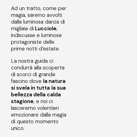
Ad un tratto, come per
magia, saremo avvolti
dalla luminosa danza di
migliaia di
Lucciole
,
indiscusse e luminose
protagoniste delle
prime notti d’estate.
La nostra guida ci
condurrà alla scoperta
di scorci di grande
fascino dove
la natura
si svela in tutta
la sua
bellezza della calda
stagione
, e noi ci
lasceremo volentieri
emozionare dalla magia
di questo momento
unico.