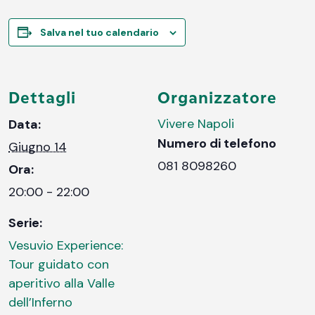
Salva nel tuo calendario
Dettagli
Organizzatore
Vivere Napoli
Data:
Numero di telefono
Giugno 14
081 8098260
Ora:
20:00 - 22:00
Serie:
Vesuvio Experience:
Tour guidato con
aperitivo alla Valle
dell’Inferno