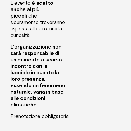
L’evento è
adatto
anche ai più
piccoli
che
sicuramente troveranno
risposta alla loro innata
curiosità.
L’organizzazione non
sarà responsabile di
un mancato o scarso
incontro con le
lucciole in quanto la
loro presenza,
essendo un fenomeno
naturale, varia in base
alle condizioni
climatiche.
Prenotazione obbligatoria.