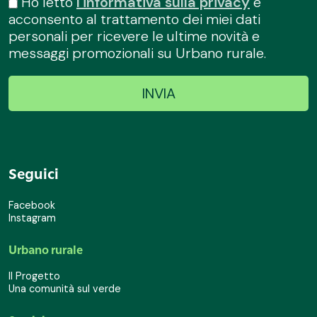
Ho letto
l'informativa sulla privacy
e
acconsento al trattamento dei miei dati
personali per ricevere le ultime novità e
messaggi promozionali su Urbano rurale.
Seguici
Facebook
Instagram
Urbano rurale
Il Progetto
Una comunità sul verde