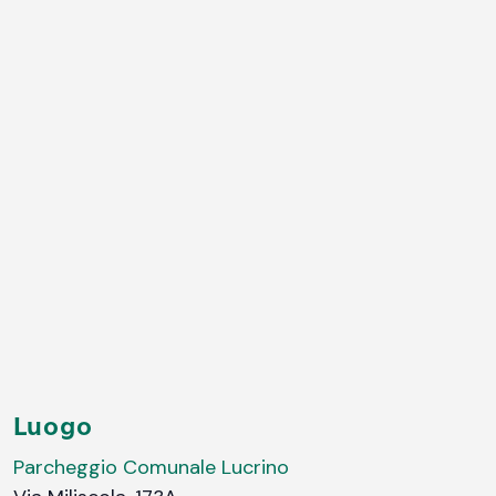
Luogo
Parcheggio Comunale Lucrino