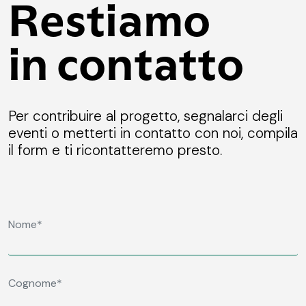
Restiamo
in contatto
Per contribuire al progetto, segnalarci degli
eventi o metterti in contatto con noi, compila
il form e ti ricontatteremo presto.