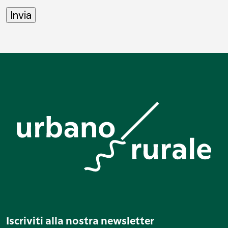
Iscriviti alla nostra newsletter