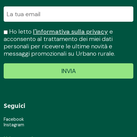
Ho letto
l'informativa sulla privacy
e
acconsento al trattamento dei miei dati
personali per ricevere le ultime novità e
messaggi promozionali su Urbano rurale.
Seguici
Facebook
Instagram