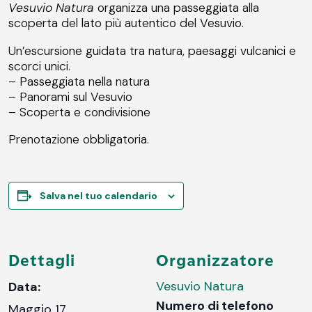
Vesuvio Natura
organizza una passeggiata alla
scoperta del lato più autentico del Vesuvio.
Un’escursione guidata tra natura, paesaggi vulcanici e
scorci unici.
– Passeggiata nella natura
– Panorami sul Vesuvio
– Scoperta e condivisione
Prenotazione obbligatoria.
Salva nel tuo calendario
Dettagli
Organizzatore
Vesuvio Natura
Data:
Numero di telefono
Maggio 17