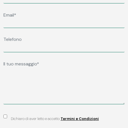
Dichiaro di aver letto e accetto
Termini e Condizioni