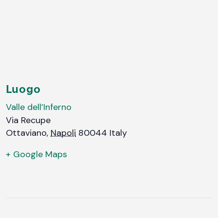
Luogo
Valle dell’Inferno
Via Recupe
Ottaviano
,
Napoli
80044
Italy
+ Google Maps