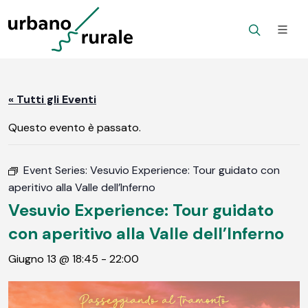
« Tutti gli Eventi
Questo evento è passato.
Event Series:
Vesuvio Experience: Tour guidato con
aperitivo alla Valle dell’Inferno
Vesuvio Experience: Tour guidato
con aperitivo alla Valle dell’Inferno
Giugno 13 @ 18:45
-
22:00