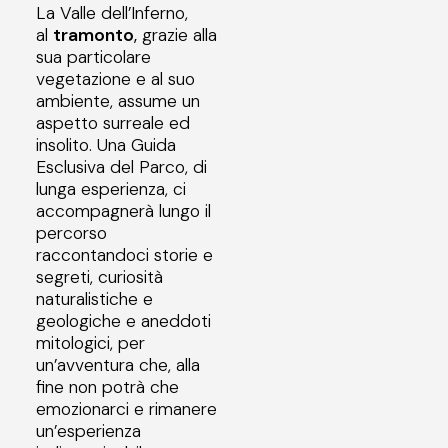
La Valle dell’Inferno,
al
tramonto
,
grazie alla
sua particolare
vegetazione e al suo
ambiente, assume un
aspetto surreale ed
insolito. Una Guida
Esclusiva del Parco, di
lunga esperienza, ci
accompagnerà lungo il
percorso
raccontandoci storie e
segreti, curiosità
naturalistiche e
geologiche e aneddoti
mitologici, per
un’avventura che, alla
fine non potrà che
emozionarci e rimanere
un’esperienza