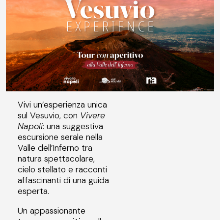
Vivi un’esperienza unica
sul Vesuvio, con
Vivere
Napoli
: una suggestiva
escursione serale nella
Valle dell’Inferno tra
natura spettacolare,
cielo stellato e racconti
affascinanti di una guida
esperta.
Un appassionante