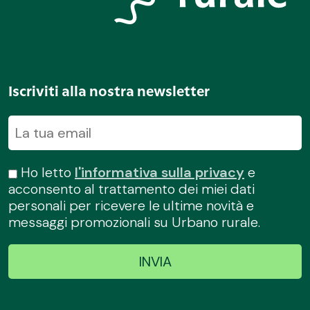
Iscriviti alla nostra newsletter
Ho letto
l'informativa sulla privacy
e
acconsento al trattamento dei miei dati
personali per ricevere le ultime novità e
messaggi promozionali su Urbano rurale.