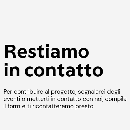
Restiamo
in contatto
Per contribuire al progetto, segnalarci degli
eventi o metterti in contatto con noi, compila
il form e ti ricontatteremo presto.