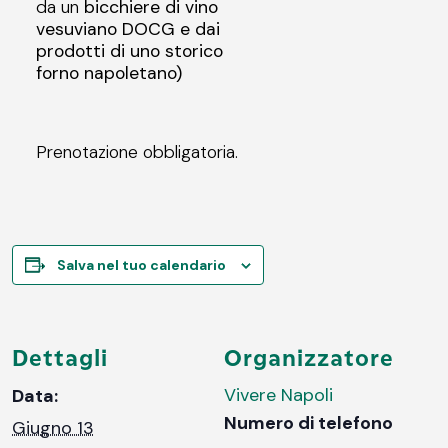
da un
bicchiere di vino
vesuviano DOCG e dai
prodotti di uno storico
forno napoletano)
Prenotazione obbligatoria.
Salva nel tuo calendario
Dettagli
Organizzatore
Vivere Napoli
Data:
Numero di telefono
Giugno 13