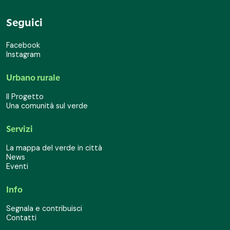
Seguici
Facebook
Instagram
Urbano rurale
Il Progetto
Una comunità sul verde
Servizi
La mappa del verde in città
News
Eventi
Info
Segnala e contribuisci
Contatti