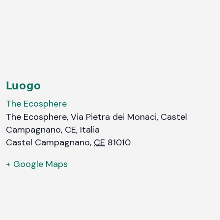
Luogo
The Ecosphere
The Ecosphere, Via Pietra dei Monaci, Castel
Campagnano, CE, Italia
Castel Campagnano
,
CE
81010
+ Google Maps