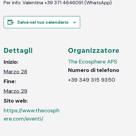
Per info: Valentina +39 371 4646091 (WhatsApp)
Salva nel tuo calendario
Dettagli
Organizzatore
The Ecosphere APS
Inizio:
Numero di telefono
Marzo 28
+39 349 315 9350
Fine:
Marzo 29
Sito web:
https://www.thecosph
ere.com/eventi/