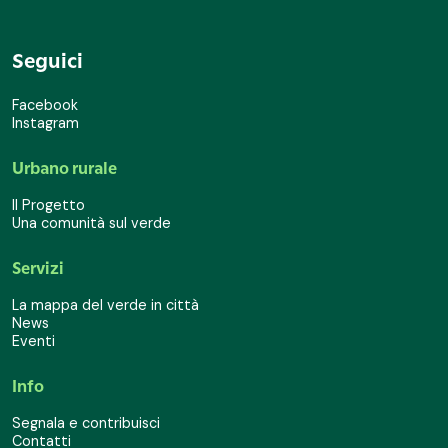
Seguici
Facebook
Instagram
Urbano rurale
Il Progetto
Una comunità sul verde
Servizi
La mappa del verde in città
News
Eventi
Info
Segnala e contribuisci
Contatti