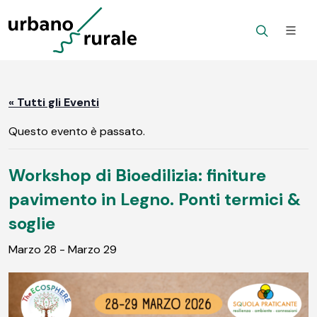
« Tutti gli Eventi
Questo evento è passato.
Workshop di Bioedilizia: finiture
pavimento in Legno. Ponti termici &
soglie
Marzo 28
-
Marzo 29