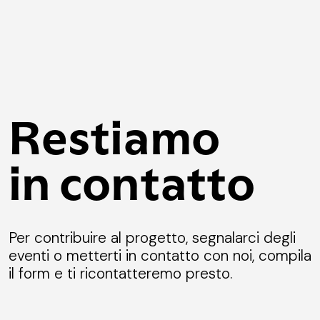
Restiamo
in contatto
Per contribuire al progetto, segnalarci degli
eventi o metterti in contatto con noi, compila
il form e ti ricontatteremo presto.