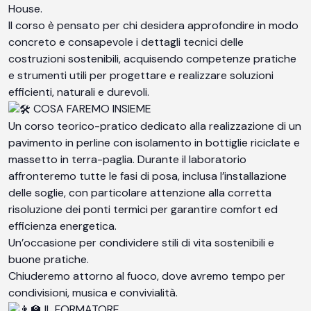
House.
Il corso è pensato per chi desidera approfondire in modo
concreto e consapevole i dettagli tecnici delle
costruzioni sostenibili, acquisendo competenze pratiche
e strumenti utili per progettare e realizzare soluzioni
efficienti, naturali e durevoli.
COSA FAREMO INSIEME
Un corso teorico-pratico dedicato alla realizzazione di un
pavimento in perline con isolamento in bottiglie riciclate e
massetto in terra-paglia. Durante il laboratorio
affronteremo tutte le fasi di posa, inclusa l’installazione
delle soglie, con particolare attenzione alla corretta
risoluzione dei ponti termici per garantire comfort ed
efficienza energetica.
Un’occasione per condividere stili di vita sostenibili e
buone pratiche.
Chiuderemo attorno al fuoco, dove avremo tempo per
condivisioni, musica e convivialità.
IL FORMATORE