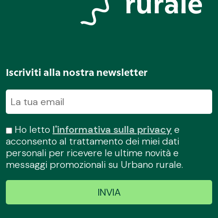
Iscriviti alla nostra newsletter
Ho letto
l'informativa sulla privacy
e
acconsento al trattamento dei miei dati
personali per ricevere le ultime novità e
messaggi promozionali su Urbano rurale.