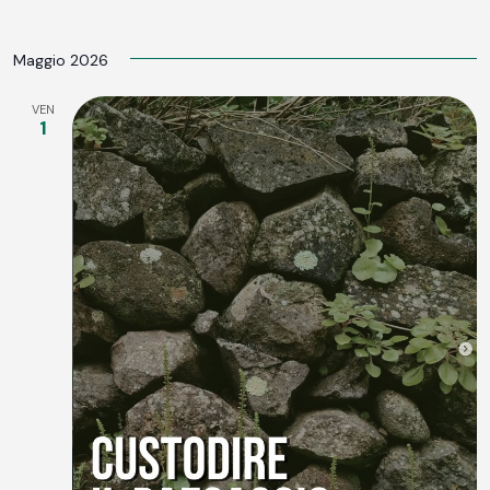
Maggio 2026
VEN
1