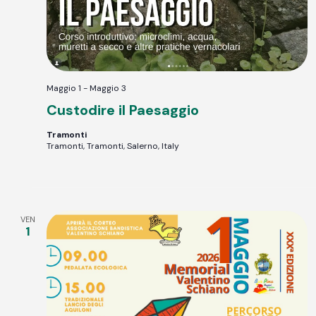
Maggio 1
-
Maggio 3
Custodire il Paesaggio
Tramonti
Tramonti, Tramonti, Salerno, Italy
VEN
1