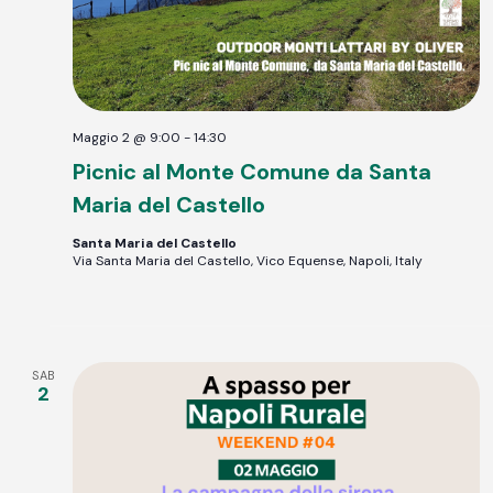
Maggio 2 @ 9:00
-
14:30
Picnic al Monte Comune da Santa
Maria del Castello
Santa Maria del Castello
Via Santa Maria del Castello, Vico Equense, Napoli, Italy
SAB
2