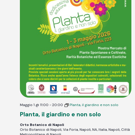
Maggio 1 @ 11:00
-
20:00
Planta, il giardino e non solo
Planta, il giardino e non solo
Orto Botanico di Napoli
Orto Botanico di Napoli, Via Foria, Napoli, NA, Italia, Napoli, Città
Metropolitana di Napoli