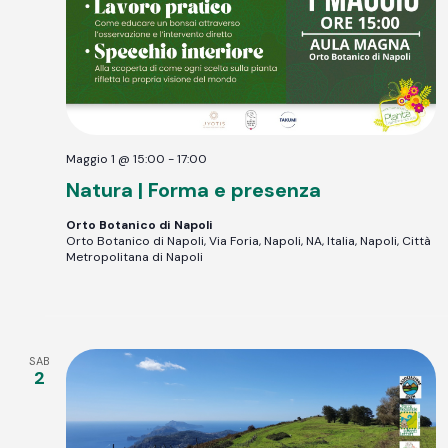
Maggio 1 @ 15:00
-
17:00
Natura | Forma e presenza
Orto Botanico di Napoli
Orto Botanico di Napoli, Via Foria, Napoli, NA, Italia, Napoli, Città
Metropolitana di Napoli
SAB
2