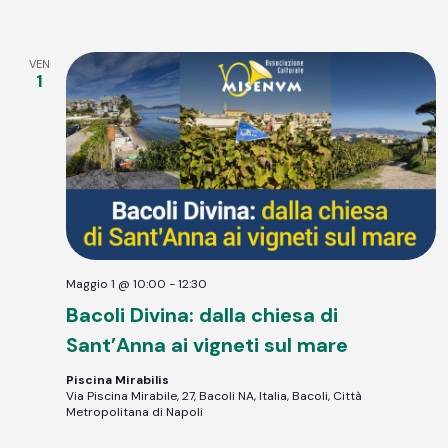
VEN
1
Maggio 1 @ 10:00
-
12:30
Bacoli Divina: dalla chiesa di
Sant’Anna ai vigneti sul mare
Piscina Mirabilis
Via Piscina Mirabile, 27, Bacoli NA, Italia, Bacoli, Città
Metropolitana di Napoli