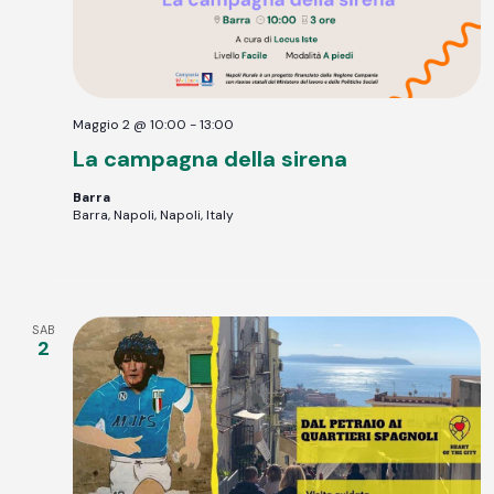
Maggio 2 @ 10:00
-
13:00
La campagna della sirena
Barra
Barra, Napoli, Napoli, Italy
SAB
2