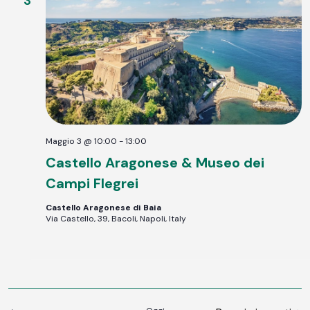
3
Maggio 3 @ 10:00
-
13:00
Castello Aragonese & Museo dei
Campi Flegrei
Castello Aragonese di Baia
Via Castello, 39, Bacoli, Napoli, Italy