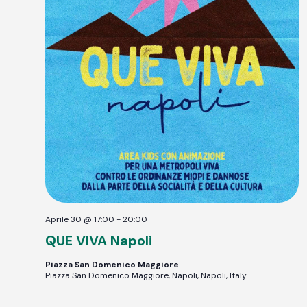
Aprile 30 @ 17:00
-
20:00
QUE VIVA Napoli
Piazza San Domenico Maggiore
Piazza San Domenico Maggiore, Napoli, Napoli, Italy