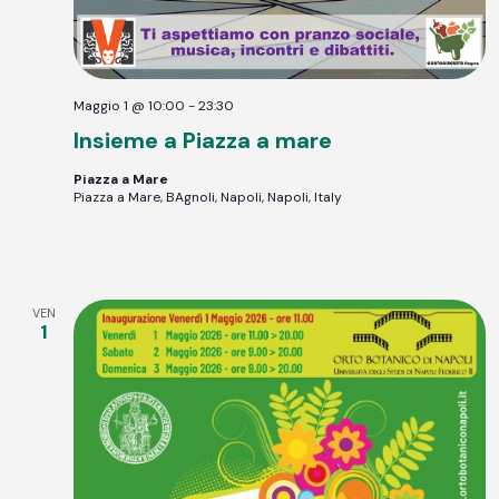
Maggio 1 @ 10:00
-
23:30
Insieme a Piazza a mare
Piazza a Mare
Piazza a Mare, BAgnoli, Napoli, Napoli, Italy
VEN
1