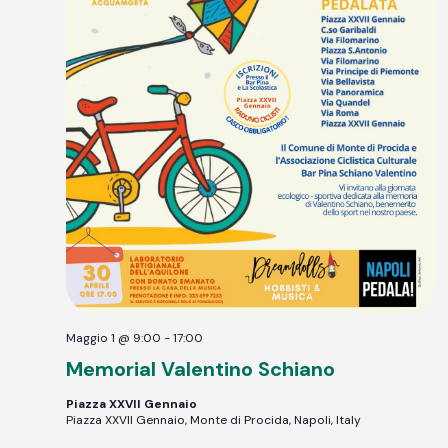
Maggio 1 @ 9:00
-
17:00
Memorial Valentino Schiano
Piazza XXVII Gennaio
Piazza XXVII Gennaio, Monte di Procida, Napoli, Italy