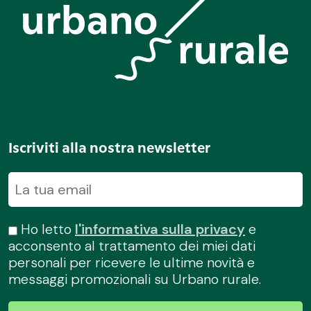
Iscriviti alla nostra newsletter
Ho letto
l'informativa sulla privacy
e
acconsento al trattamento dei miei dati
personali per ricevere le ultime novità e
messaggi promozionali su Urbano rurale.