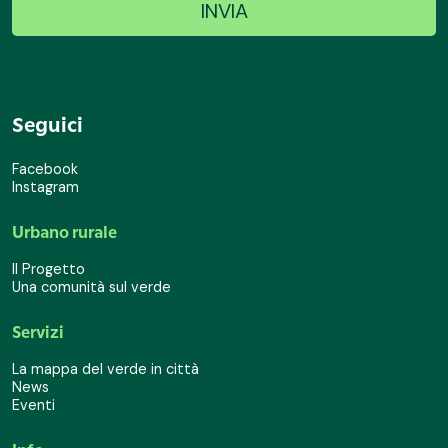
Seguici
Facebook
Instagram
Urbano rurale
Il Progetto
Una comunità sul verde
Servizi
La mappa del verde in città
News
Eventi