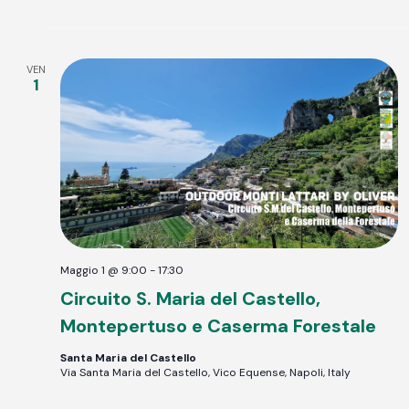
VEN
1
Maggio 1 @ 9:00
-
17:30
Circuito S. Maria del Castello,
Montepertuso e Caserma Forestale
Santa Maria del Castello
Via Santa Maria del Castello, Vico Equense, Napoli, Italy