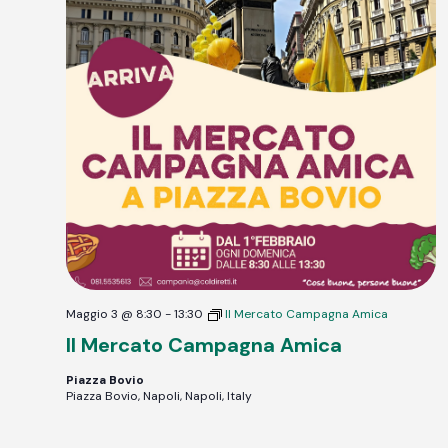
Maggio 3 @ 8:30
-
13:30
Il Mercato Campagna Amica
Il Mercato Campagna Amica
Piazza Bovio
Piazza Bovio, Napoli, Napoli, Italy