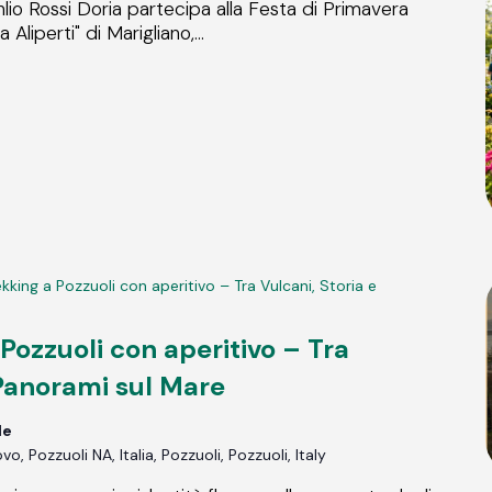
lio Rossi Doria partecipa alla Festa di Primavera
Aliperti" di Marigliano,...
kking a Pozzuoli con aperitivo – Tra Vulcani, Storia e
Pozzuoli con aperitivo – Tra
 Panorami sul Mare
de
, Pozzuoli NA, Italia, Pozzuoli, Pozzuoli, Italy