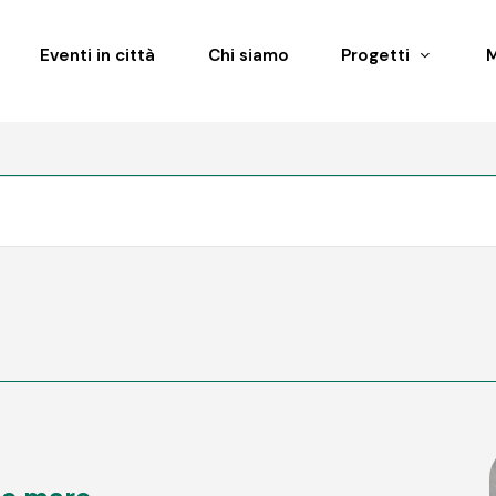
Eventi in città
Chi siamo
Progetti