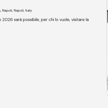
 Napoli, Napoli, Italy
o 2026 sarà possibile, per chi lo vuole, visitare la