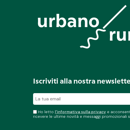
Iscriviti alla nostra newslett
Ho letto
l'informativa sulla privacy
e acconsento
ricevere le ultime novità e messaggi promozionali s