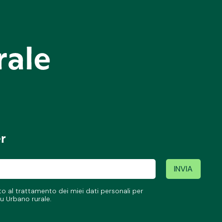
er
 al trattamento dei miei dati personali per
u Urbano rurale.