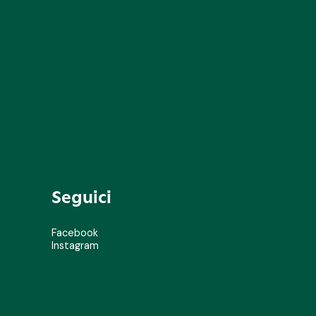
Seguici
Facebook
Instagram