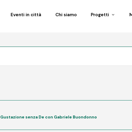
Eventi in città
Chi siamo
Progetti
– Gustazione senza De con Gabriele Buondonno