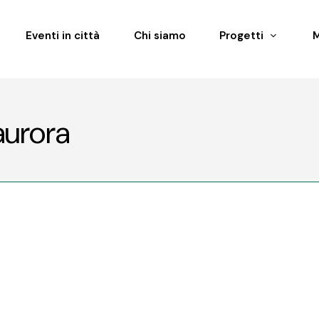
Eventi in città
Chi siamo
Progetti
aurora