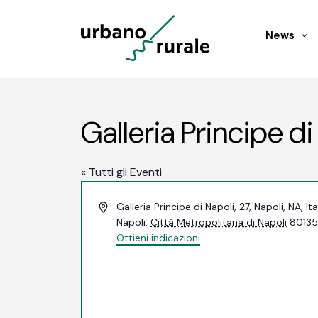
News
Galleria Principe di
« Tutti gli Eventi
Indirizzo
Galleria Principe di Napoli, 27, Napoli, NA, Ita
Napoli
,
Città Metropolitana di Napoli
8013
Ottieni indicazioni