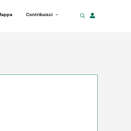
Mappa
Contribuisci