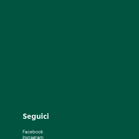
Seguici
Facebook
Instagram