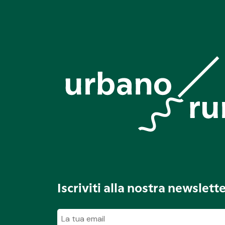
Iscriviti alla nostra newslett