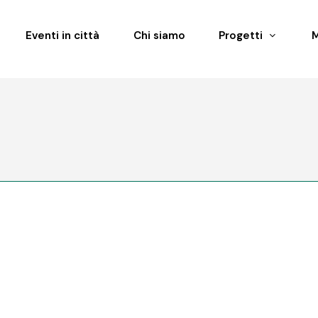
Eventi in città
Chi siamo
Progetti