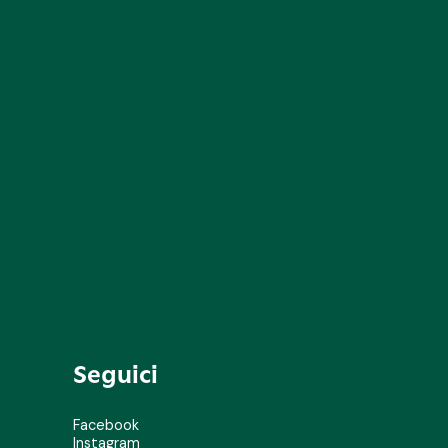
Seguici
Facebook
Instagram