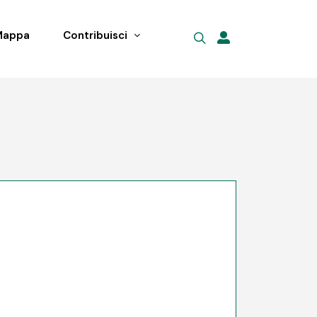
Mappa
Contribuisci