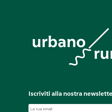
Iscriviti alla nostra newslett