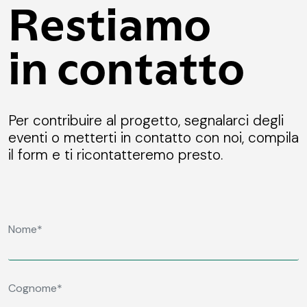
Restiamo
in contatto
Per contribuire al progetto, segnalarci degli
eventi o metterti in contatto con noi, compila
il form e ti ricontatteremo presto.