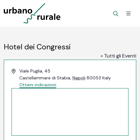
Hotel dei Congressi
« Tutti gli Eventi
Indirizzo
Viale Puglia, 45
Castellammare di Stabia
,
Napoli
80053
Italy
Ottieni indicazioni