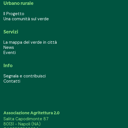
Urbano rurale
Il Progetto
Una comunità sul verde
Servizi
La mappa del verde in città
News
Eventi
Info
Segnala e contribuisci
Contatti
Associazione Agritettura 2.0
Salita Capodimonte 87
80131 - Napoli (NA)