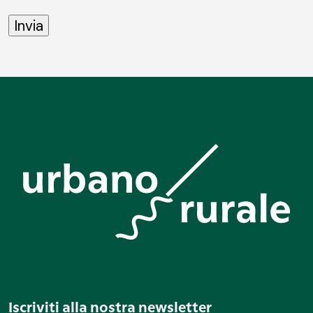
Iscriviti alla nostra newsletter