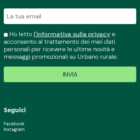
Ho letto
l'informativa sulla privacy
e
acconsento al trattamento dei miei dati
personali per ricevere le ultime novità e
messaggi promozionali su Urbano rurale.
Seguici
Facebook
Instagram