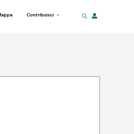
Mappa
Contribuisci