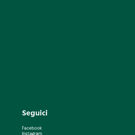
Seguici
Facebook
Instagram