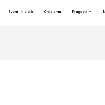
Eventi in città
Chi siamo
Progetti