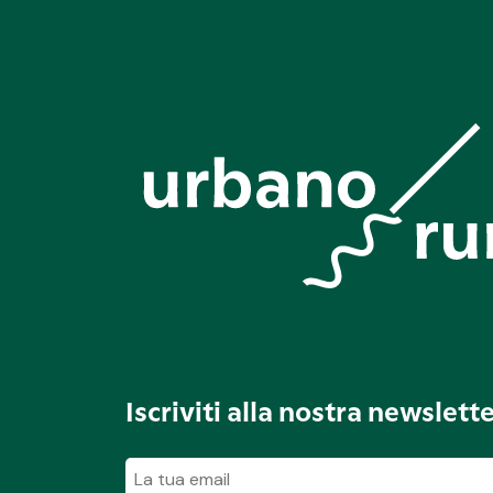
Iscriviti alla nostra newslett