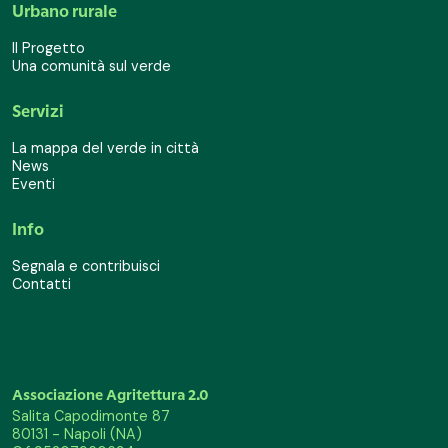
Urbano rurale
Il Progetto
Una comunità sul verde
Servizi
La mappa del verde in città
News
Eventi
Info
Segnala e contribuisci
Contatti
Associazione Agritettura 2.0
Salita Capodimonte 87
80131 - Napoli (NA)