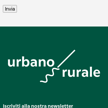
Iscriviti alla nostra newsletter