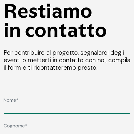
Restiamo
in contatto
Per contribuire al progetto, segnalarci degli
eventi o metterti in contatto con noi, compila
il form e ti ricontatteremo presto.