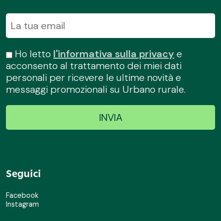
Ho letto
l'informativa sulla privacy
e
acconsento al trattamento dei miei dati
personali per ricevere le ultime novità e
messaggi promozionali su Urbano rurale.
Seguici
Facebook
Instagram