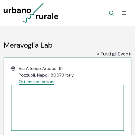
Meravoglia Lab
« Tutti gli Eventi
Indirizzo
Via Alfonso Artiaco, 61
Pozzuoli
,
Napoli
80079
Italy
Ottieni indicazioni