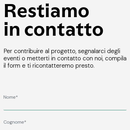
Restiamo
in contatto
Per contribuire al progetto, segnalarci degli
eventi o metterti in contatto con noi, compila
il form e ti ricontatteremo presto.