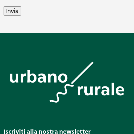
Iscriviti alla nostra newsletter