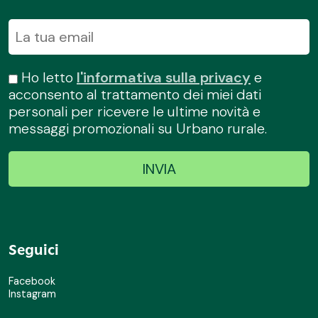
Ho letto
l'informativa sulla privacy
e
acconsento al trattamento dei miei dati
personali per ricevere le ultime novità e
messaggi promozionali su Urbano rurale.
Seguici
Facebook
Instagram