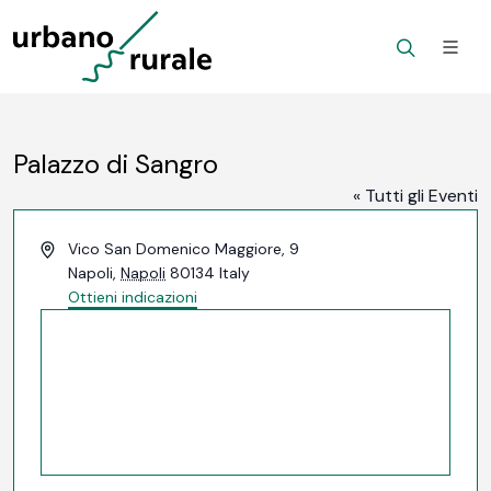
Palazzo di Sangro
« Tutti gli Eventi
Indirizzo
Vico San Domenico Maggiore, 9
Napoli
,
Napoli
80134
Italy
Ottieni indicazioni