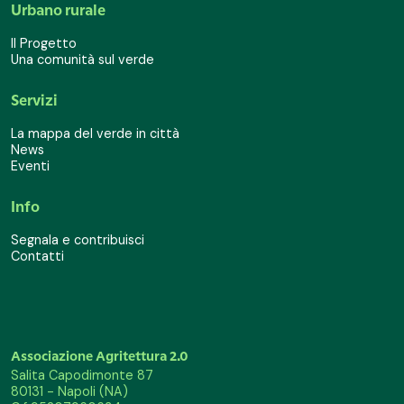
Urbano rurale
Il Progetto
Una comunità sul verde
Servizi
La mappa del verde in città
News
Eventi
Info
Segnala e contribuisci
Contatti
Associazione Agritettura 2.0
Salita Capodimonte 87
80131 - Napoli (NA)