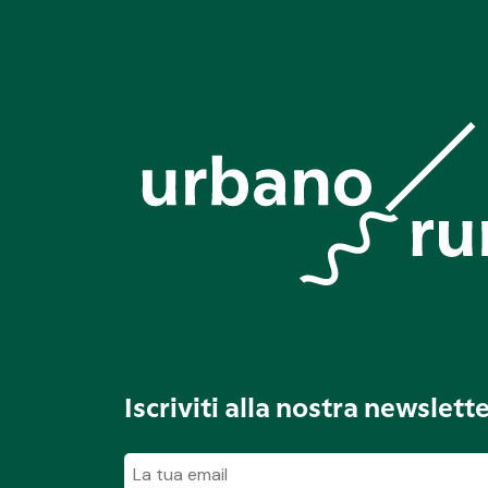
Iscriviti alla nostra newslett