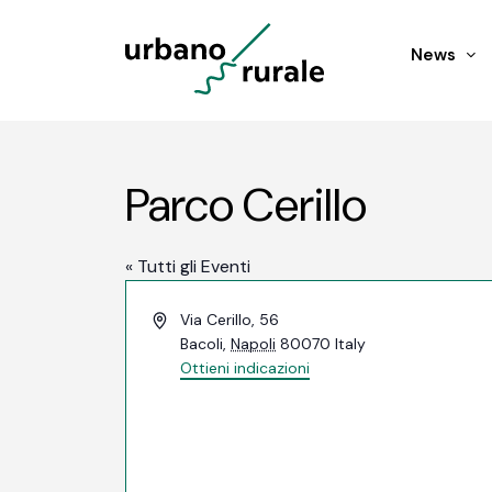
News
Parco Cerillo
« Tutti gli Eventi
Indirizzo
Via Cerillo, 56
Bacoli
,
Napoli
80070
Italy
Ottieni indicazioni