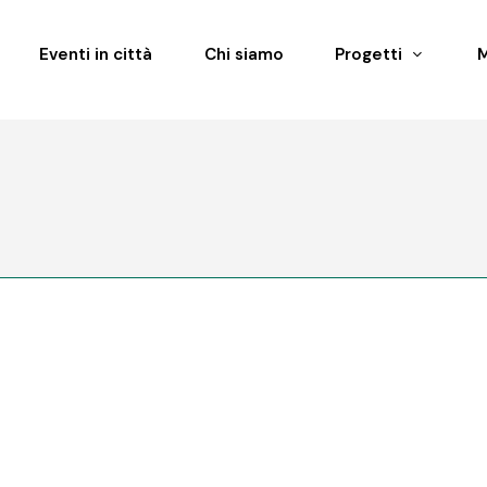
Eventi in città
Chi siamo
Progetti