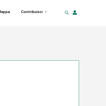
Mappa
Contribuisci