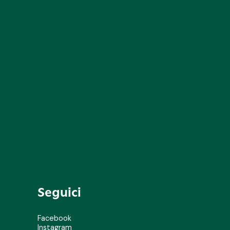
Seguici
Facebook
Instagram