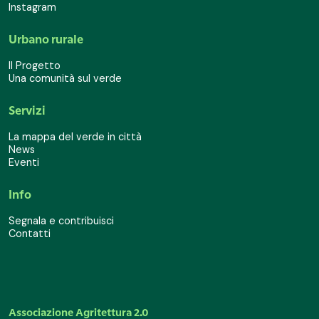
Instagram
Urbano rurale
Il Progetto
Una comunità sul verde
Servizi
La mappa del verde in città
News
Eventi
Info
Segnala e contribuisci
Contatti
Associazione Agritettura 2.0