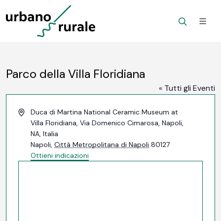
Parco della Villa Floridiana
« Tutti gli Eventi
Indirizzo
Duca di Martina National Ceramic Museum at
Villa Floridiana, Via Domenico Cimarosa, Napoli,
NA, Italia
Napoli
,
Città Metropolitana di Napoli
80127
Ottieni indicazioni