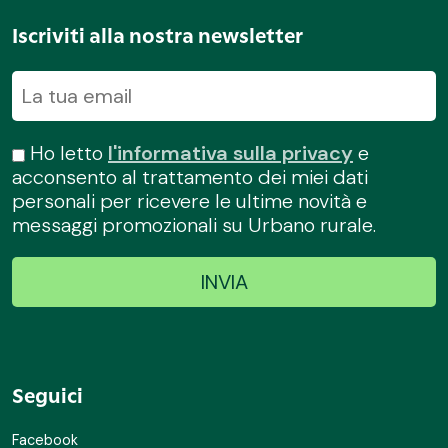
Iscriviti alla nostra newsletter
Ho letto
l'informativa sulla privacy
e
acconsento al trattamento dei miei dati
personali per ricevere le ultime novità e
messaggi promozionali su Urbano rurale.
Seguici
Facebook