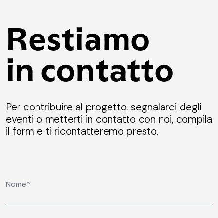
Restiamo
in contatto
Per contribuire al progetto, segnalarci degli
eventi o metterti in contatto con noi, compila
il form e ti ricontatteremo presto.