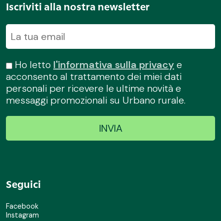
Iscriviti alla nostra newsletter
Ho letto
l'informativa sulla privacy
e
acconsento al trattamento dei miei dati
personali per ricevere le ultime novità e
messaggi promozionali su Urbano rurale.
Seguici
Facebook
Instagram