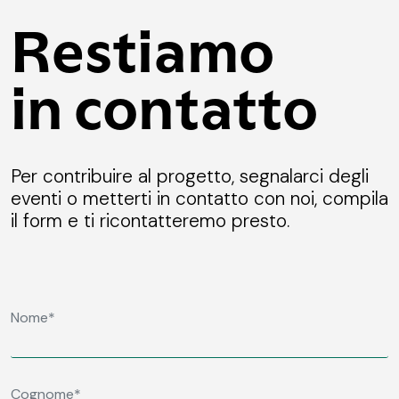
Restiamo
in contatto
Per contribuire al progetto, segnalarci degli
eventi o metterti in contatto con noi, compila
il form e ti ricontatteremo presto.