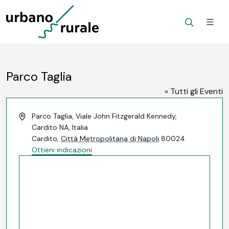
Parco Taglia
« Tutti gli Eventi
Indirizzo
Parco Taglia, Viale John Fitzgerald Kennedy,
Cardito NA, Italia
Cardito
,
Città Metropolitana di Napoli
80024
Ottieni indicazioni