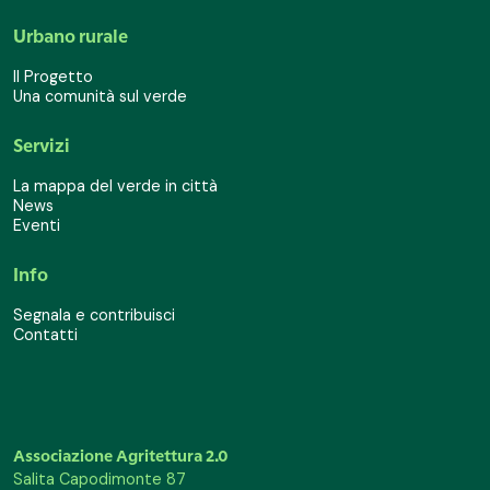
Urbano rurale
Il Progetto
Una comunità sul verde
Servizi
La mappa del verde in città
News
Eventi
Info
Segnala e contribuisci
Contatti
Associazione Agritettura 2.0
Salita Capodimonte 87