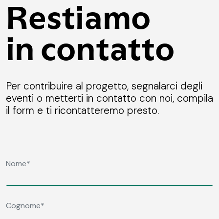
Restiamo
in contatto
Per contribuire al progetto, segnalarci degli
eventi o metterti in contatto con noi, compila
il form e ti ricontatteremo presto.