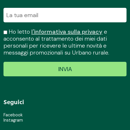
Ho letto
l'informativa sulla privacy
e
acconsento al trattamento dei miei dati
personali per ricevere le ultime novità e
messaggi promozionali su Urbano rurale.
Seguici
Facebook
Instagram