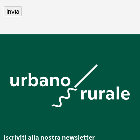
Iscriviti alla nostra newsletter