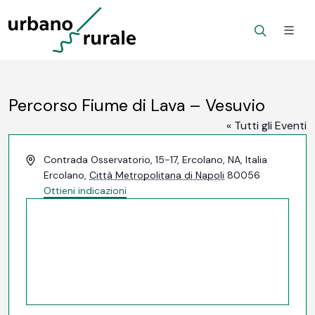
Percorso Fiume di Lava – Vesuvio
« Tutti gli Eventi
Indirizzo
Contrada Osservatorio, 15-17, Ercolano, NA, Italia
Ercolano
,
Città Metropolitana di Napoli
80056
Ottieni indicazioni