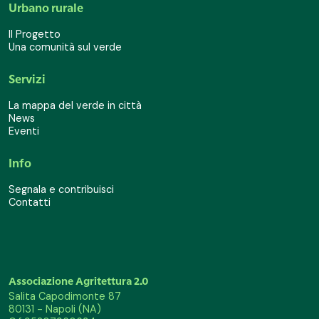
Urbano rurale
Il Progetto
Una comunità sul verde
Servizi
La mappa del verde in città
News
Eventi
Info
Segnala e contribuisci
Contatti
Associazione Agritettura 2.0
Salita Capodimonte 87
80131 - Napoli (NA)