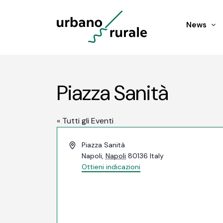
News
Piazza Sanità
« Tutti gli Eventi
Indirizzo
Piazza Sanità
Napoli
,
Napoli
80136
Italy
Ottieni indicazioni