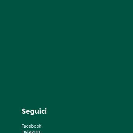
Seguici
Facebook
Instagram