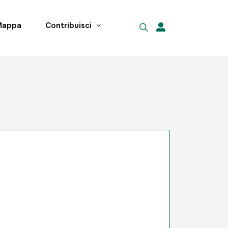
Mappa
Contribuisci