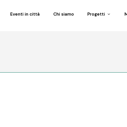
Eventi in città
Chi siamo
Progetti