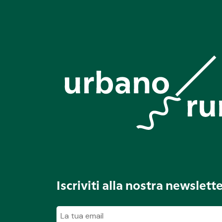
Iscriviti alla nostra newslett