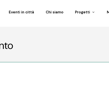
Eventi in città
Chi siamo
Progetti
ento