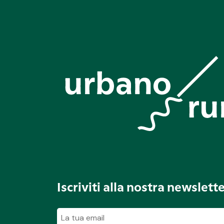
Iscriviti alla nostra newslett