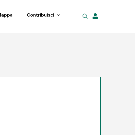
Mappa
Contribuisci