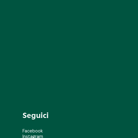
Seguici
Facebook
Instagram